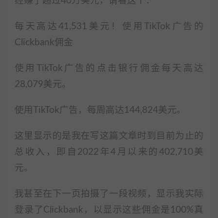
经赚了超过40万美元，请看这个：
每天高达41,531美元！使用TikTok广告的
Clickbank佣金
使用TikTok广告的点击银行佣金每天高达
28,079美元。
使用TikTok广告，每周高达144,824美元。
这里显示的是我在写这篇文章时到目前为止的
总收入，即自2022年4月以来的402,710美
元。
我甚至在下一页拍摄了一段视频，显示我实际
登录了Clickbank，以显示这些佣金是100%真