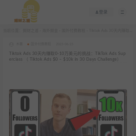
登录
当前位置：
掘财之道
海外掘金
国外付费教程
Tiktok Ads 30天内赚取0-10万美元的挑战：TikTok Ads Superclass （ Tiktok Ads $0 – $10k in 30 Days Challenge）
>
>
>
木薯
国外付费教程
2023-06-23
Tiktok Ads 30天内赚取0-10万美元的挑战：TikTok Ads Sup
erclass （ Tiktok Ads $0 – $10k in 30 Days Challenge）