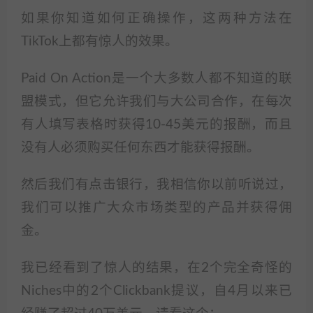
如果你知道如何正确操作，这两种方法在
TikTok上都有惊人的效果。
Paid On Action是一个大多数人都不知道的联
盟模式，但它允许我们与大公司合作，在每次
有人填写表格时获得10-45美元的报酬，而且
没有人必须购买任何东西才能获得报酬。
然后我们有点击银行，我相信你以前听说过，
我们可以推广大众市场类型的产品并获得佣
金。
我已经看到了惊人的结果，在2个完全奇怪的
Niches中的2个Clickbank提议，自4月以来已