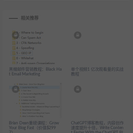
相关推荐
黑帽邮件营销教程：Black Ha
单个视频1 亿次观看量的实战
t Email Marketing
教程
Brian Dean重磅课程：Grow
ChatGPT博客教程，内容创作
Your Blog Fast（价值$299
速度提升十倍，Write Conten
7）
t Faster With the ChatGPT Bl