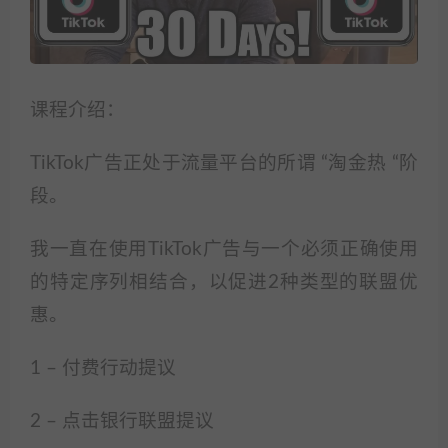
课程介绍：
TikTok广告正处于流量平台的所谓 “淘金热 “阶
段。
我一直在使用TikTok广告与一个必须正确使用
的特定序列相结合，以促进2种类型的联盟优
惠。
1 – 付费行动提议
2 – 点击银行联盟提议