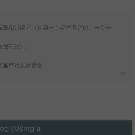
流量和订阅者（使用一个经过验证的、一步一
就很有效）。
利基市场发展博客