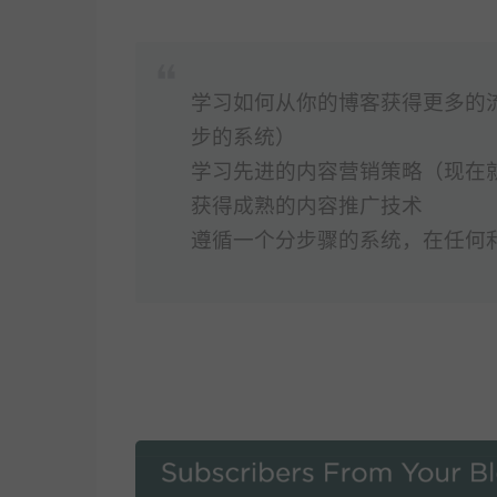
学习如何从你的博客获得更多的
步的系统）
学习先进的内容营销策略（现在
获得成熟的内容推广技术
遵循一个分步骤的系统，在任何