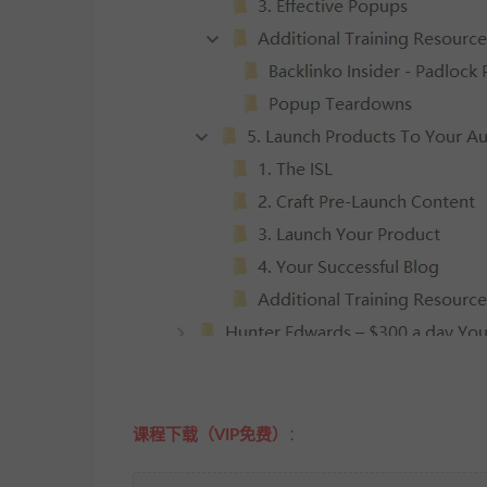
课程下载（VIP免费）
：