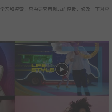
头开始学习和摸索，只需要套用现成的模板，修改一下对应