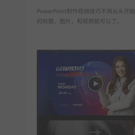
PowerPoint制作视频技巧不用从
的标题，图片，和视频就可以了。