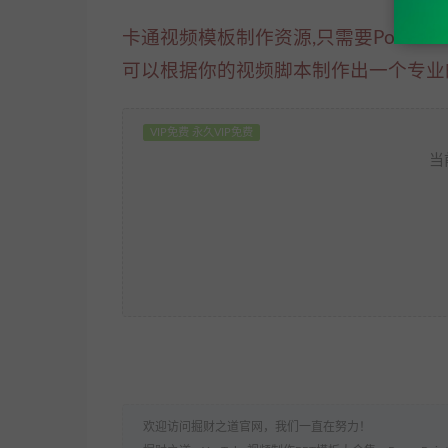
卡通视频模板制作资源,只需要Power
可以根据你的视频脚本制作出一个专业
VIP免费 永久VIP免费
当
欢迎访问掘财之道官网，我们一直在努力！