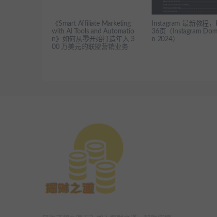
《Smart Affiliate Marketing
Instagram 最新教程，
with AI Tools and Automatio
36页（Instagram Domi
n》如何从零开始打造年入 3
n 2024）
00 万美元的联盟营销业务