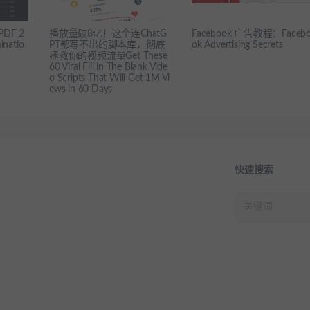
PDF 2
播放量破8亿！这个连ChatG
Facebook 广告教程：Faceb
natio
PT都写不出的脚本库，彻底
ok Advertising Secrets
拯救你的视频流量Get These
60 Viral Fill in The Blank Vide
o Scripts That Will Get 1M Vi
ews in 60 Days
快速搜索