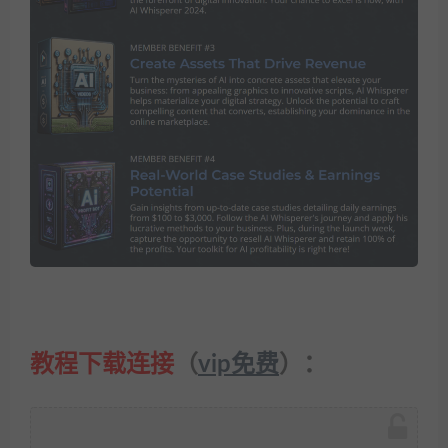
教程下载连接
（
vip免费
）：