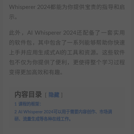
Whisperer 2024都能为你提供宝贵的指导和启
示。
此外，AI Whisperer 2024还配备了一套实用
的软件包，其中包含了一系列能够帮助你快速
上手并应用生成式AI的工具和资源。这些软件
包不仅为你提供了便利，更使得整个学习过程
变得更加高效和有趣。
内容目录
隐藏
1
课程的框架：
2
AI Whisperer 2024可以用于需要内容创作、市场调
研、流量生成等各种在线工作。