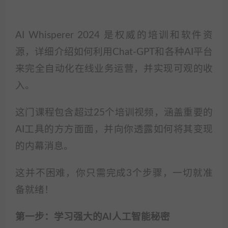
AI Whisperer 2024 是权威的培训和软件资
源，详细介绍如何利用Chat-GPT和各种AI平台
来完全自动化在线业务运营，并实现可观的收
入。
这门课程包含超过25个培训视频，涵盖重要的
AI工具的方方面面，并向你透露如何将其变现
的内幕消息。
这并不困难，你只需完成3个步骤，一切就准
备就绪！
第一步：学习强大的AI人工智能秘密