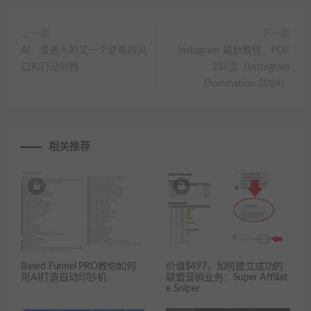
上一篇
下一篇
AI：普通人的又一个逆袭的风
Instagram 最新教程，PDF
口和行动利器
236页（Instagram
Domination 2024）
相关推荐
Based Funnel PRO教你如何
价值$497，如何建立成功的
用AI打造自动印钞机
联盟营销业务：Super Affiliat
e Sniper