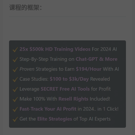
课程的框架：