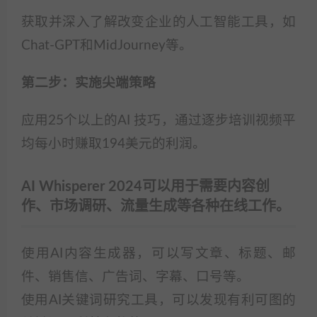
获取并深入了解改变企业的人工智能工具，如
Chat-GPT和MidJourney等。
第二步：实施尖端策略
应用25个以上的AI 技巧，通过逐步培训视频平
均每小时赚取194美元的利润。
AI Whisperer 2024可以用于需要内容创
作、市场调研、流量生成等各种在线工作。
使用AI内容生成器，可以写文章、标题、邮
件、销售信、广告词、字幕、口号等。
使用AI关键词研究工具，可以发现有利可图的