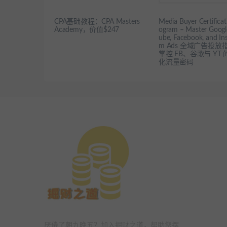
CPA基础教程：CPA Masters
Media Buyer Certificat
Academy，价值$247
ogram – Master Googl
ube, Facebook, and In
m Ads 全域广告投放
掌控 FB、谷歌与 YT
化流量密码
厌倦了朝九晚五？加入掘财之道，帮助您摆