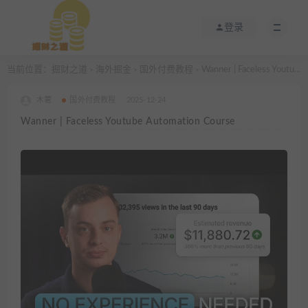
登录
当前位置：
掘财之道
海外掘金
国外付费教程
Wanner | Faceless Youtube Automation Course
>
>
>
木薯
国外付费教程
2025-12-24
Wanner | Faceless Youtube Automation Course