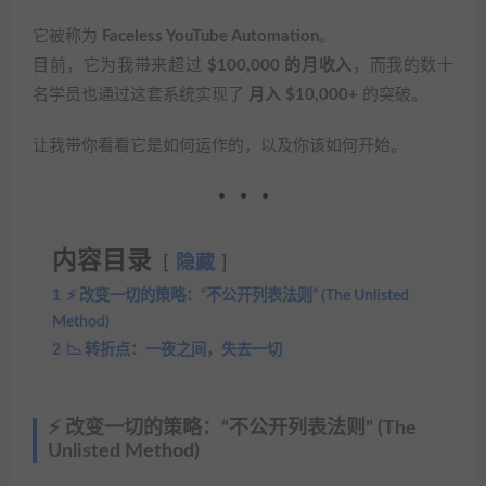
它被称为
Faceless YouTube Automation
。
目前，它为我带来超过
$100,000 的月收入
，而我的数十
名学员也通过这套系统实现了
月入 $10,000+
的突破。
让我带你看看它是如何运作的，以及你该如何开始。
内容目录
隐藏
1
⚡ 改变一切的策略：“不公开列表法则” (The Unlisted
Method)
2
📉 转折点：一夜之间，失去一切
⚡ 改变一切的策略：“不公开列表法则” (The
Unlisted Method)