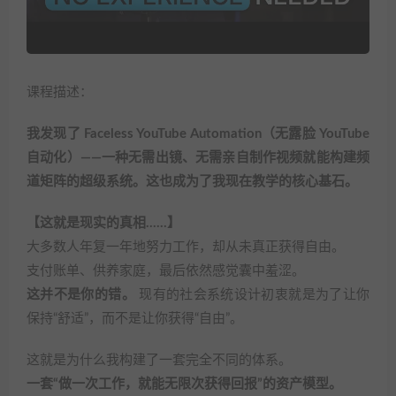
课程描述：
我发现了 Faceless YouTube Automation（无露脸 YouTube
自动化）——一种无需出镜、无需亲自制作视频就能构建频
道矩阵的超级系统。这也成为了我现在教学的核心基石。
【这就是现实的真相……】
大多数人年复一年地努力工作，却从未真正获得自由。
支付账单、供养家庭，最后依然感觉囊中羞涩。
这并不是你的错。
现有的社会系统设计初衷就是为了让你
保持“舒适”，而不是让你获得“自由”。
这就是为什么我构建了一套完全不同的体系。
一套“做一次工作，就能无限次获得回报”的资产模型。