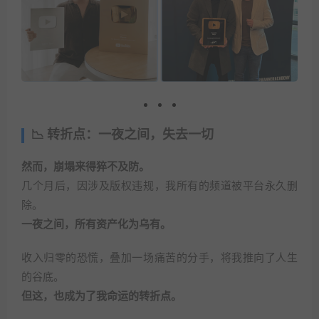
📉 转折点：一夜之间，失去一切
然而，崩塌来得猝不及防。
几个月后，因涉及版权违规，我所有的频道被平台永久删
除。
一夜之间，所有资产化为乌有。
收入归零的恐慌，叠加一场痛苦的分手，将我推向了人生
的谷底。
但这，也成为了我命运的转折点。