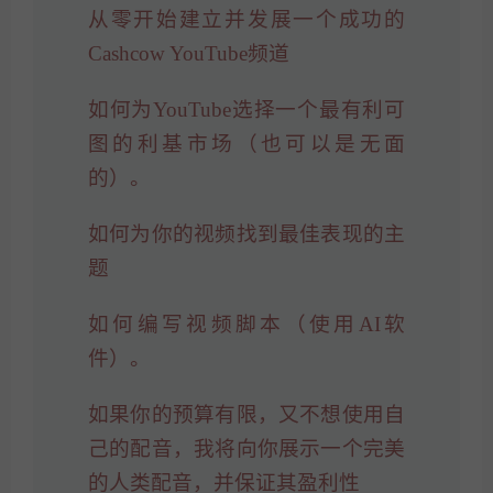
从零开始建立并发展一个成功的
Cashcow YouTube频道
如何为YouTube选择一个最有利可
图的利基市场（也可以是无面
的）。
如何为你的视频找到最佳表现的主
题
如何编写视频脚本（使用AI软
件）。
如果你的预算有限，又不想使用自
己的配音，我将向你展示一个完美
的人类配音，并保证其盈利性