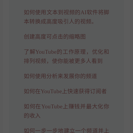
如何使用文本到视频的AI软件将脚
本转换成高度吸引人的视频。
创建高度可点击的缩略图
了解YouTube的工作原理，优化和
排列视频，使你能被更多人看到
如何使用分析来发展你的频道
如何在YouTube上快速获得订阅者
如何在YouTube上赚钱并最大化你
的收入
如何一步一步地建立一个频道并上