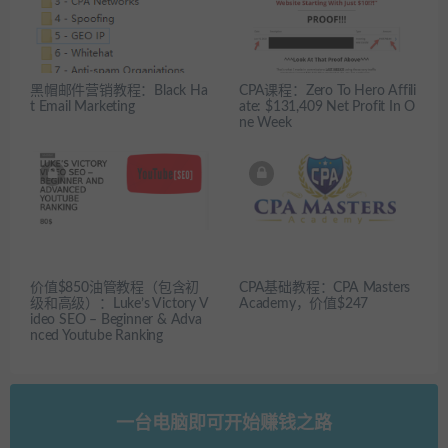
黑帽邮件营销教程：Black Ha
CPA课程：Zero To Hero Affili
t Email Marketing
ate: $131,409 Net Profit In O
ne Week
价值$850油管教程（包含初
CPA基础教程：CPA Masters
级和高级）：Luke’s Victory V
Academy，价值$247
ideo SEO – Beginner & Adva
nced Youtube Ranking
一台电脑即可开始赚钱之路