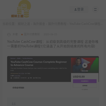
登录
当前位置：
掘财之道
海外掘金
国外付费教程
YouTube CashCow课程：从初级到高级的完整课程 这是你唯一需要的YouTube课程!(它涵盖了从开始到结束的所有内容)
>
>
>
木薯
国外付费教程
2023-06-23
YouTube CashCow课程：从初级到高级的完整课程 这是你唯
一需要的YouTube课程!(它涵盖了从开始到结束的所有内容)