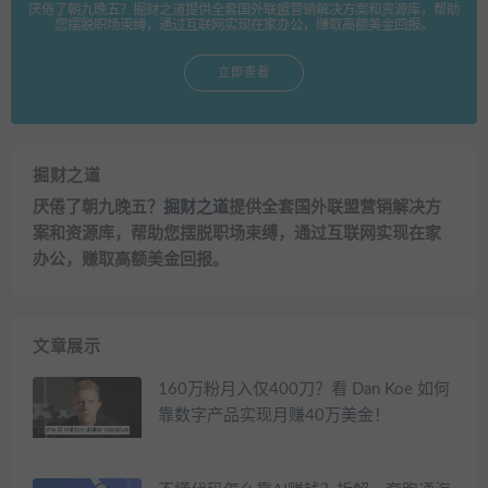
厌倦了朝九晚五？掘财之道提供全套国外联盟营销解决方案和资源库，帮助
您摆脱职场束缚，通过互联网实现在家办公，赚取高额美金回报。
立即查看
掘财之道
厌倦了朝九晚五？
掘财之道
提供全套国外联盟营销解决方
案和资源库，帮助您摆脱职场束缚，通过互联网实现在家
办公，赚取高额美金回报。
文章展示
160万粉月入仅400刀？看 Dan Koe 如何
靠数字产品实现月赚40万美金！