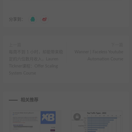
分享到：
上一篇
下一篇
每周不到 1 小时，却能带来稳
Wanner | Faceless Youtube
定的六位数月收入，Lauren
Automation Course
Tickner课程：Offer Scaling
System Course
相关推荐