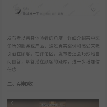
发布者以亲身体验者的角度，详细介绍某中医
诊所的服务或产品，通过真实案例和感受来吸
引潜在顾客。在评论区，发布者还会巧妙地自
问自答，解答潜在顾客的疑虑，进一步增加信
任感
二、A种B收