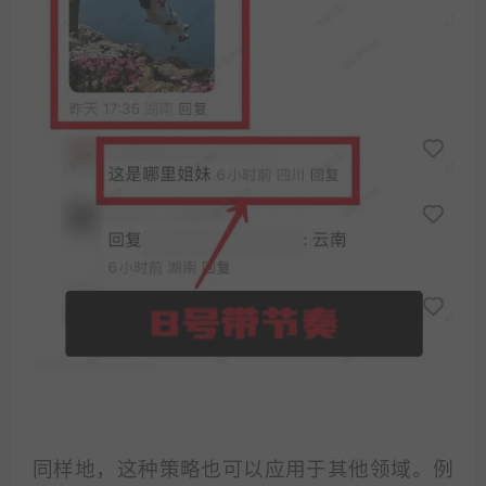
同样地，这种策略也可以应用于其他领域。例