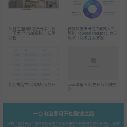
掘财之道团队学员分享：谈
微软官方推出的生成式人工
一下大半年做的副业，知乎
智能（openai chatgpt ）官方
好物
攻略（高级提示技巧）
如何挑选性价比高的服务器
caoz课程-如何提升商业洞察
力
一台电脑即可开始赚钱之路
厌倦了朝九晚五？掘财之道提供全套国外联盟营销解决方案和资源库，帮助