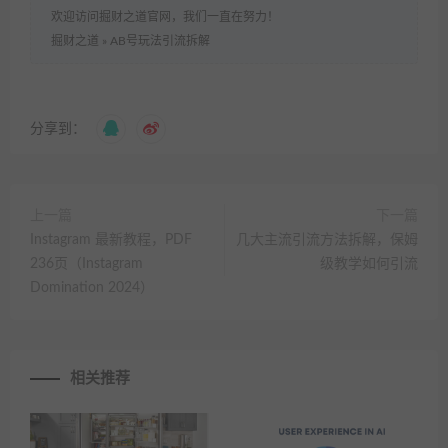
欢迎访问掘财之道官网，我们一直在努力！
掘财之道
»
AB号玩法引流拆解
分享到：
上一篇
下一篇
Instagram 最新教程，PDF
几大主流引流方法拆解，保姆
236页（Instagram
级教学如何引流
Domination 2024）
相关推荐