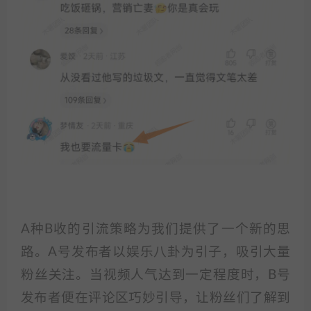
A种B收的引流策略为我们提供了一个新的思
路。A号发布者以娱乐八卦为引子，吸引大量
粉丝关注。当视频人气达到一定程度时，B号
发布者便在评论区巧妙引导，让粉丝们了解到