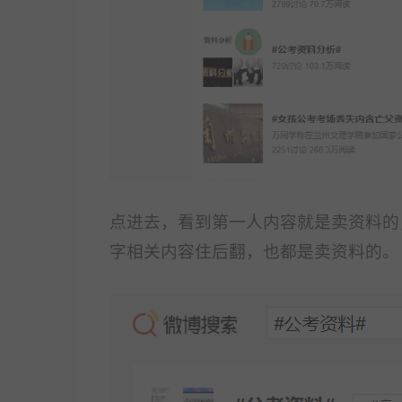
点进去，看到第一人内容就是卖资料的
字相关内容
住后翻，也都是卖资料的。