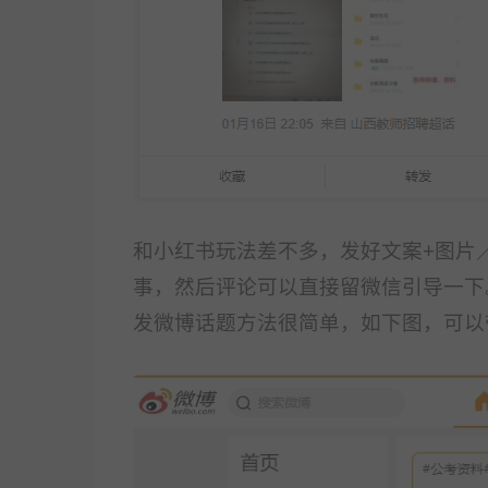
和小红书玩法差不多，发好文案+图片
事，然后评
论可以直接留微信引导一下
发微博话题方法很简单，如下图，可以