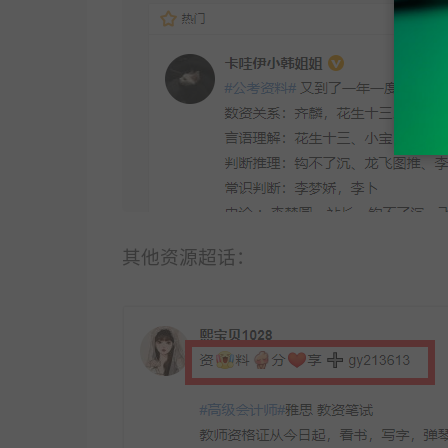
其他资源超话：