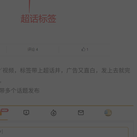
／视频，标签带上超话井，广告又直白，发上去就完
。
带多个话题发布