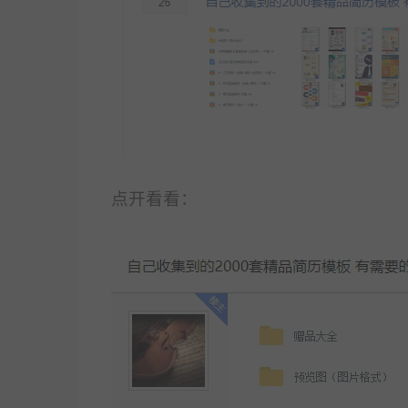
点开看看：