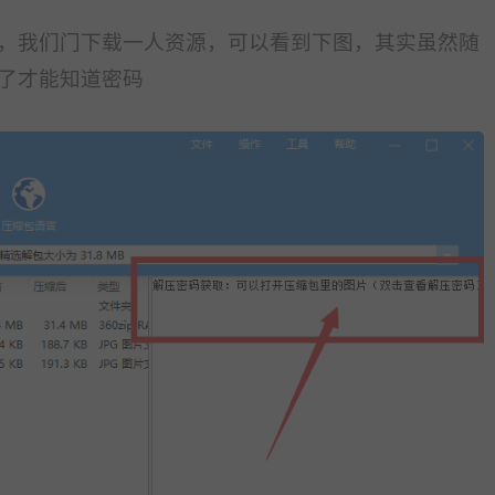
，我们门下载一人资源，可以看到下图，其实虽然随
了才能知道密码