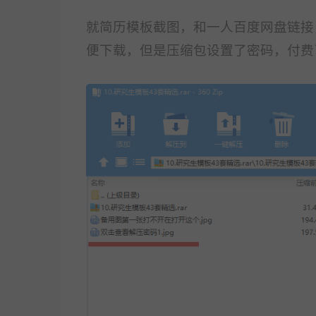
就简历模板截图，和一人百度网盘链接
便下载，但是压
缩包设置了密码，付费