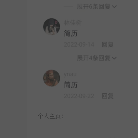
个人主页：