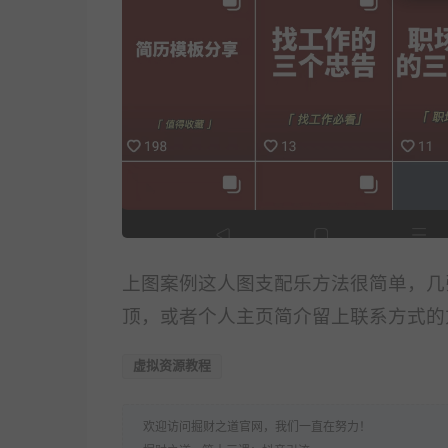
上图案例这人图支配乐方法很简单，几
顶，或者个人
主页简介留上联系方式的
虚拟资源教程
欢迎访问掘财之道官网，我们一直在努力！