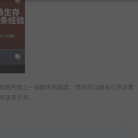
张图片加上一段配乐就搞定，然后可以给自己评论置
方法去引流。