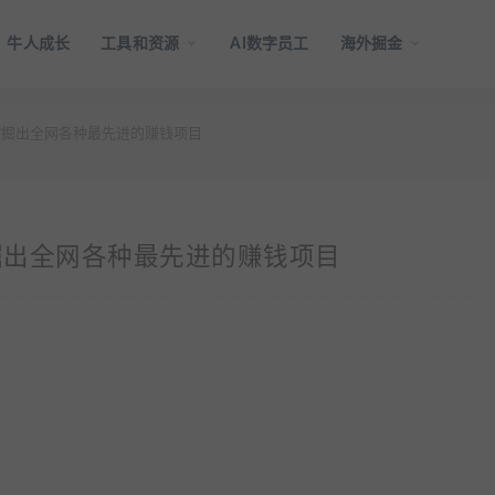
牛人成长
工具和资源
AI数字员工
海外掘金
掘出全网各种最先进的赚钱项目
掘出全网各种最先进的赚钱项目