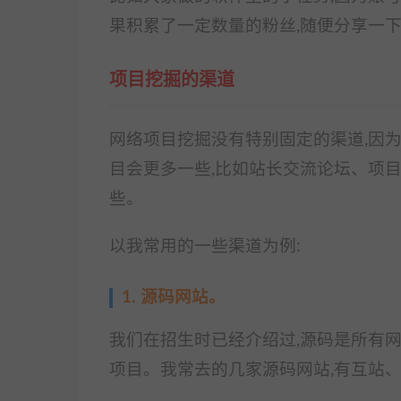
果积累了一定数量的粉丝,随便分享一
项目挖掘的渠道
网络项目挖掘没有特别固定的渠道,因为
目会更多一些,比如站长交流论坛、项目
些。
以我常用的一些渠道为例:
1. 源码网站。
我们在招生时已经介绍过,源码是所有网
项目。我常去的几家源码网站,有互站