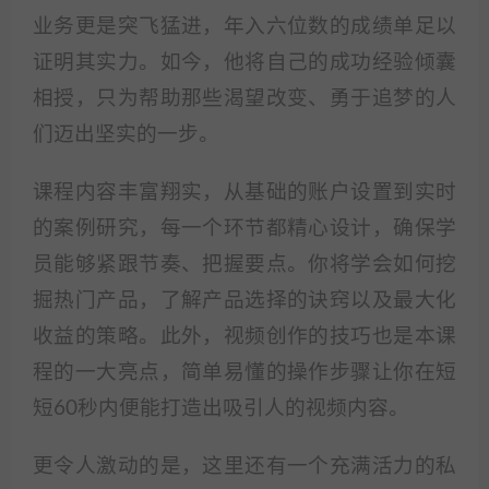
业务更是突飞猛进，年入六位数的成绩单足以
证明其实力。如今，他将自己的成功经验倾囊
相授，只为帮助那些渴望改变、勇于追梦的人
们迈出坚实的一步。
课程内容丰富翔实，从基础的账户设置到实时
的案例研究，每一个环节都精心设计，确保学
员能够紧跟节奏、把握要点。你将学会如何挖
掘热门产品，了解产品选择的诀窍以及最大化
收益的策略。此外，视频创作的技巧也是本课
程的一大亮点，简单易懂的操作步骤让你在短
短60秒内便能打造出吸引人的视频内容。
更令人激动的是，这里还有一个充满活力的私