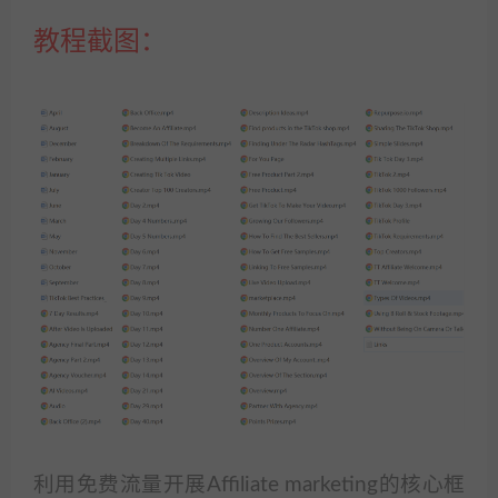
教程截图：
利用免费流量开展Affiliate marketing的核心框