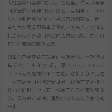
人社区等待着你的加入。在这里，你可以与志
同道合的小伙伴们共同成长、互相学习，也可
以在遇到困惑时向他们寻求帮助和建议。而丰
富的免费赠品更是本课程的一大亮点，你将有
机会获得众多热门产品的免费使用权，并利用
它们开启你的赚钱之旅。
如果你已经厌倦了现有的生活状态，渴望追求
真正的自由和梦想，那么TikTok Affiliate
Insider无疑是你的不二之选。它将引领你走进
一个充满无限可能的新世界，让你在掌握核心
技能的同时，也收获一份属于自己的事业和收
益。现在就行动吧，勇敢地迈出这改变命运的
一步！