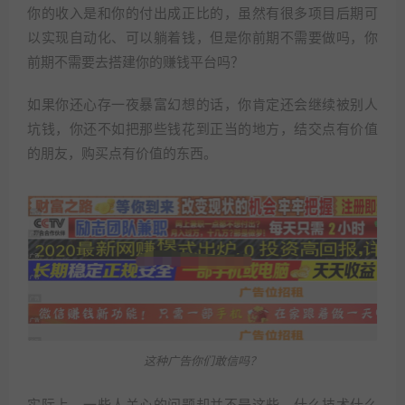
你的收入是和你的付出成正比的，虽然有很多项目后期可
以实现自动化、可以躺着钱，但是你前期不需要做吗，你
前期不需要去搭建你的赚钱平台吗？
如果你还心存一夜暴富幻想的话，你肯定还会继续被别人
坑钱，你还不如把那些钱花到正当的地方，结交点有价值
的朋友，购买点有价值的东西。
这种广告你们敢信吗？