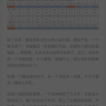
除了这些，像这些年比较火的小说分销、虚拟产品，一个
都没落下；也接触过一些金融衍生品，还帮别人做过招商
加盟…….等等吧，太多太多已经想不起来了。总之，这些年
的一个风格就是：什么赚钱，就做什么，因为现在的网络
项目红利期太短了！
这是一个赚快钱的时代，多一个项目多一条路，千万不要
在一棵树上吊死。
自我介绍就到这里吧，一不留神就码了几千字，又耽误大
家时间了。我们生在这个时代，搭上了互联网的快车，不