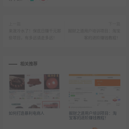
上一篇
下一篇
来泼冷水了！保底日赚千元那
掘财之道用户培训项目：淘宝
些项目，有多远请走多远！
客的进阶赚钱教程！
相关推荐
如何打造暴利电商人
掘财之道用户培训项目：淘
宝客的进阶赚钱教程！