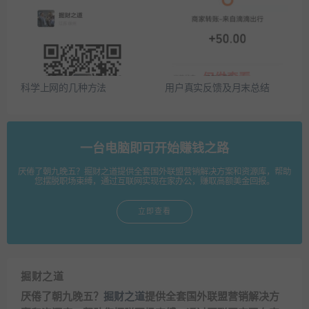
科学上网的几种方法
用户真实反馈及月末总结
一台电脑即可开始赚钱之路
厌倦了朝九晚五？掘财之道提供全套国外联盟营销解决方案和资源库，帮助
您摆脱职场束缚，通过互联网实现在家办公，赚取高额美金回报。
立即查看
掘财之道
厌倦了朝九晚五？
掘财之道
提供全套国外联盟营销解决方