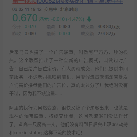
后来马云也搞了一个广告联盟，叫做阿里妈妈，炒的很
热。这个联盟推出了一种全新的广告模式，叫做包时广
告：自己给广告位定价，有人买就成交，他们只提供中间
商服务。不少老司机嗅到商机，用虚假流量欺骗淘宝暴发
户们高价接盘他们的广告位，真的太过分了！我绝对没有
干过，因为我不缺流量……
阿里的执行力果然变态，很快又搞了个淘客出来，也就是
现在的淘宝联盟，按成交计费，这回老流氓们没法作弊
了。道高一尺魔高一丈，他们没有料到日后会出现dns劫持
和cookie stuffing这样下流的技术吧！