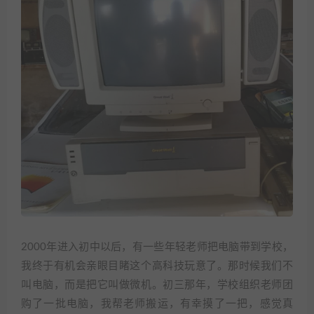
2000年进入初中以后，有一些年轻老师把电脑带到学校，
我终于有机会亲眼目睹这个高科技玩意了。那时候我们不
叫电脑，而是把它叫做微机。初三那年，学校组织老师团
购了一批电脑，我帮老师搬运，有幸摸了一把，感觉真