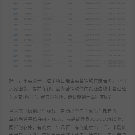
好了，不卖关子，这个项目是售卖营销软件赚差价，不用
大家囤货，提前花钱，因为营销软件的货源这块木薯已经
为大家找好了，成交见效快，最快能到什么程度呢？
当天就能做到出单赚钱，自动出单与主动出单都有占，一
单的利润平均在60-100%，最高能做到200-300%以上，
同样的软件，有的卖一年几百，有的能卖出上千，市场价