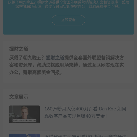
厌倦了朝九晚五？掘财之道提供全套国外联盟营销解决方案和资源库，帮助
您摆脱职场束缚，通过互联网实现在家办公，赚取高额美金回报。
立即查看
掘财之道
厌倦了朝九晚五？
掘财之道
提供全套国外联盟营销解决方
案和资源库，帮助您摆脱职场束缚，通过互联网实现在家
办公，赚取高额美金回报。
文章展示
160万粉月入仅400刀？看 Dan Koe 如何
靠数字产品实现月赚40万美金！