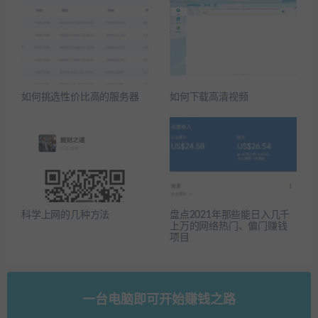
如何挑选性价比高的服务器
如何下载高清视频
科学上网的几种方法
盘点2021年那些能日入几千
上万的网络热门、偏门赚钱
项目
一台电脑即可开始赚钱之路