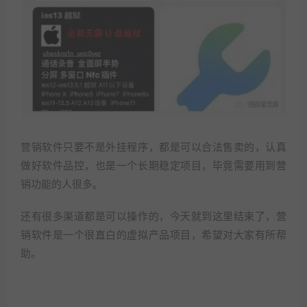
营销软件只要不是外挂程序，都是可以合法售卖的，认真
做好软件品控，也是一个长期稳定项目，毕竟需要用到营
销功能的人很多。
还有很多渠道都是可以操作的，今天就到这里结束了，营
销软件是一个很直白的虚拟产品项目，希望对大家有所帮
助。