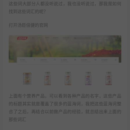
这些词大部分人都没听说过，我也没听说过，那我是如何
找到这些词汇的呢？
打开汤臣倍健的官网
上面有个营养产品，可以看到各种产品的名字，这些产品
的标题其实就是覆盖了很多的蓝海词，我把这些蓝海词整
合了之后，再结合以前做产品的经验，就总结出来上面的
那些词汇