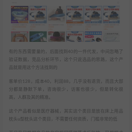
有的东西需要量的，后面找到40的一件代发，中间忽略了
验证数据，竞品分析环节，这个只说选品的思路，这个产
品就是用这个方法找到的
客单价128，成本40，利润88，几乎没有退货，而且大部
分都是静默下单，咨询很少，访客也很少，但是转化很
高，人群及其的精准。
这个产品看似是医疗器械，其实这个类目是放在床上用品
枕头u型枕头这个类目，不需要任何资质，门槛非常的低