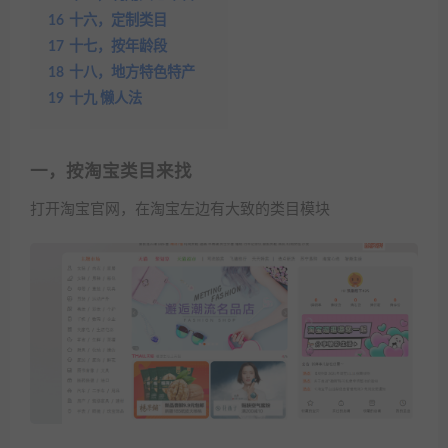
16
十六，定制类目
17
十七，按年龄段
18
十八，地方特色特产
19
十九 懒人法
一，按淘宝类目来找
打开淘宝官网，在淘宝左边有大致的类目模块