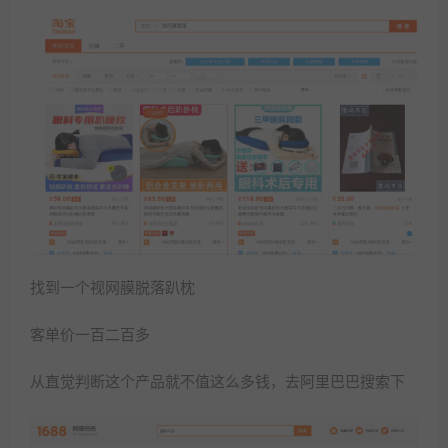
找到一个视网膜脱落趴枕
客单价一百二百多
从直觉判断这个产品就不值这么多钱，去阿里巴巴搜索下