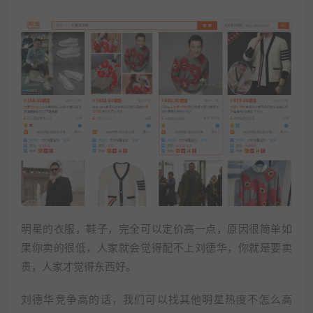
明星的衣服，鞋子，完全可以定价高一点，原因很简单如
果你卖的很低，人家就会觉得配不上刘德华，你就是要卖
贵，人家才觉得东西好。
刘德华竞争高的话，我们可以找其他明星热度不怎么高