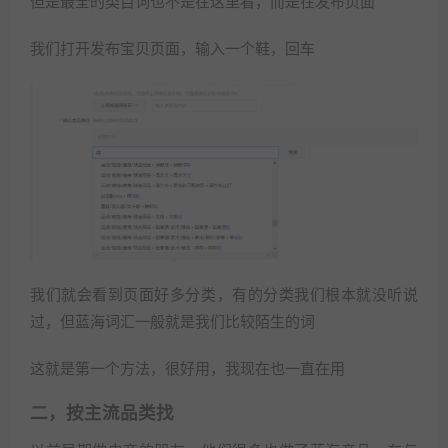
但是最全的类目词也不是在这里看，而是在发布页面
我们打开发布宝贝页面，输入一个鞋，回车
我们就会看到页面好多分类，有的分类我们根本就没听说
过，但蓝海词汇一般就是我们比较陌生的词
这就是第一个方法，很好用，我现在也一直在用
二，按主流品类找