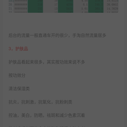
后台的流量一般直通车开的很少，手淘自然流量居多
3，护肤品
护肤品看起来很多，其实按功效来说不多
按功效分
清洁保湿类
抗炎，抗刺激，抗氧化，抗粉刺类
控油，美白，防晒，祛斑和减少色素沉着