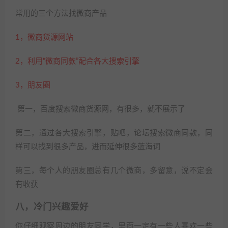
常用的三个方法找微商产品
1，微商货源网站
2，利用“微商同款”配合各大搜索引擎
3，朋友圈
第一，百度搜索微商货源网，有很多，就不展示了
第二，通过各大搜索引擎，贴吧，论坛搜索微商同款，同
样可以找到很多产品，进而延伸很多蓝海词
第三，每个人的朋友圈总有几个微商，多留意，说不定会
有收获
八，冷门兴趣爱好
你仔细观察周边的朋友同学，里面一定有一些人喜欢一些