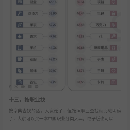
十三，按职业找
按字典查找的话，太宽泛了，但按照职业查找就比较明确
了，大家可以买一本中国职业分类大典，电子版也可以