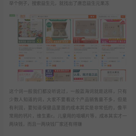
举个例子，搜索益生元，就找出了唐恋益生元果冻
这个词一般我们都没听说过，一般蓝海词就是这样，只有
少数人知道的词，大家不要看这个产品销售量不多，但是
有利润，要知道保健品里面的成本其实是非常低的，像平
常用的钙片，维生素c，儿童用的咀嚼片等，成本其实才一
两块钱，而且一两块钱厂家还有得赚