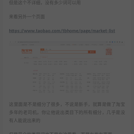
但是这个不详细，没有多少词可以用
来看另外一个页面
https://www.taobao.com/tbhome/page/market-list
这里面是不是细分了很多，不说是新手，就算是做了淘宝
多年的老司机，你让他说出类目下的所有细分，几乎是没
有人能说出来的