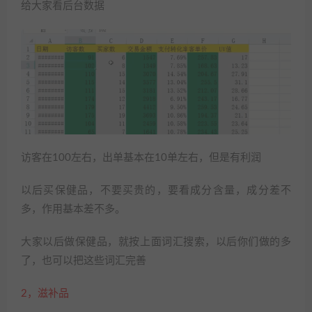
给大家看后台数据
访客在100左右，出单基本在10单左右，但是有利润
以后买保健品，不要买贵的，要看成分含量，成分差不
多，作用基本差不多。
大家以后做保健品，就按上面词汇搜索，以后你们做的多
了，也可以把这些词汇完善
2，滋补品