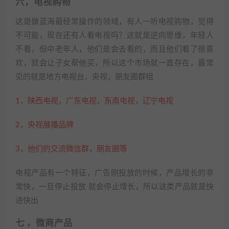
六，电视购物
这是做蓝海最经常操作的领域，有人一听电视购物，觉得
不可能，现在还有人看电视吗？这就是逆向思维，年轻人
不看，但中老年人，他们是会去看的，而且他们看了很喜
欢，就会让子女帮他买，所以这个市场就一直存在，最常
见的就是地方电视台，央视，朋友圈群组
1，陕西电视，广东电视，东南电视，辽宁电视
2，央视展播品牌
3，他们的交流微信群，朋友圈等
电视产品有一个特征，广告刚投放的时候，产品增长的非
常快，一旦停止投放 就会停止增长，所以这类产品就是快
进快出
七 ，微商产品