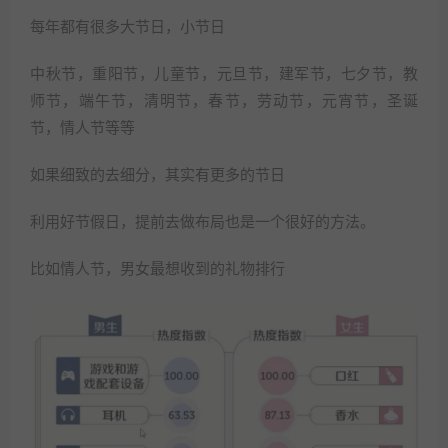
每年都有很多大节日，小节日
中秋节，重阳节，儿童节，元旦节，建军节，七夕节，教
师节，端午节，清明节，春节，劳动节，元宵节，圣诞
节，情人节等等
如果细致的去细分，其实有更多的节日
利用好节假日，提前去做布局也是一个很好的方法。
比如情人节，男女最想收到的礼物排行