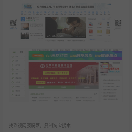
找到视网膜脱落，复制淘宝搜索