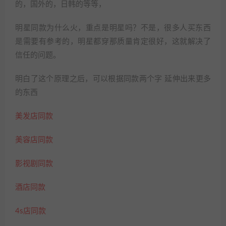
的，国外的，日韩的等等，
明星同款为什么火，重点是明星吗？不是，很多人买东西
是需要有参考的，明星都穿那质量肯定很好，这就解决了
信任的问题。
明白了这个原理之后，可以根据同款两个字 延伸出来更多
的东西
美发店同款
美容店同款
影视剧同款
酒店同款
4s店同款