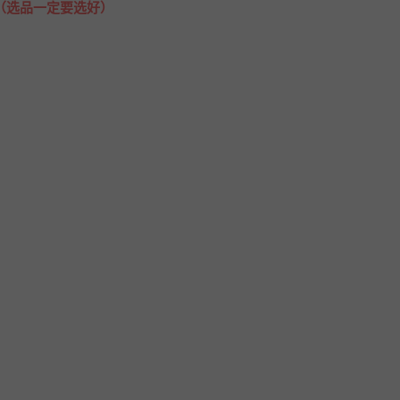
（选品一定要选好）