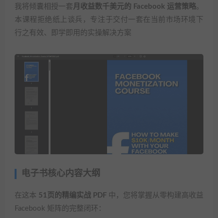
我将倾囊相授一套
月收益数千美元的 Facebook 运营策略
。
本课程拒绝纸上谈兵，专注于交付一套在当前市场环境下
行之有效、即学即用的实操解决方案
电子书核心内容大纲
在这本
51页的精编实战 PDF
中，您将掌握从零构建高收益
Facebook 矩阵的完整闭环：