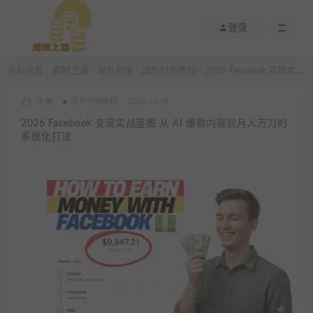
登录
当前位置：
掘财之道
海外掘金
国外付费教程
2026 Facebook 变现实战蓝图 从 AI 爆款内容到月入万刀的系统化打法
>
>
>
木薯
国外付费教程
2025-12-24
2026 Facebook 变现实战蓝图 从 AI 爆款内容到月入万刀的
系统化打法