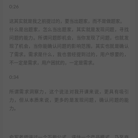
0:26
这其实就是我之前提过的，要当出题家，而不是做题家。
什么是出题家，怎么当出题家，其实就是发现问题，寻找
问题的能力。所谓问题即机会，当你发现了问题，也就发
现了机会，当你能确认问题的影响范围，其实也就是确认
了需求。需求是什么，我也曾经提到过的，用户想要的，
不一定是需求，用户困扰的，一定是需求。
0:34
所谓需求洞察力，这个说法对我开课来说，更具有吸引
力，但从本质来说，更多的是发现问题，确认问题的能
力。
俞军老师讲过一个万能公式，评估一个产品模式，乃至商