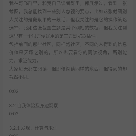
我在哥飞群里，和我自己读者群里，都展示过，看到一张
截图，我总能找到一些别人忽视的要点，比如这张截图别
人关注的是段永平的一段话，但我关注的是它的操作策略
选择；比如这张截图主题是某个网站的数据，但我关注到
这里有一个很方便好用的第三方浏览器插件。
包括前面的那些社区，同样泡社区，不同的人得到的信息
价值是天壤之别的，所以也要看你的阅读视角，甄别能
力，求证能力。
大家每天都在阅读，但即便阅读同样的东西，但得到的却
截然不同。
0:02
3.2 自我体验及身边观察
0:03
3.2.1 发现、计算与求证