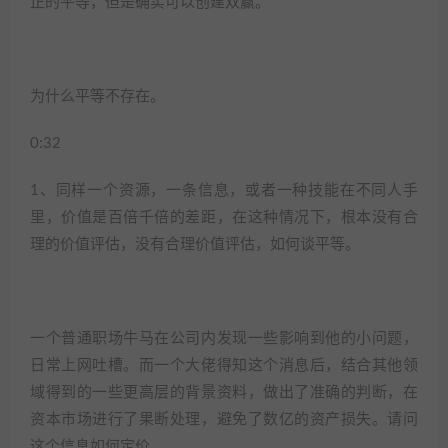
正的平等，但是确实可以创建双赢。
为什么平等不存在。
0:32
1、同样一个资源，一条信息，或者一种技能在不同人手
里，价值是百倍千倍的差距，在这种情况下，根本没有合
理的价值评估，没有合理价值评估，如何谈平等。
一个普通职场牛马在公司内发现一些影响到他的小问题，
日常上网吐槽。而一个大佬得知这个消息后，结合其他领
域得到的一些更高层的背景资料，做出了准确的判断，在
资本市场进行了果断处理，避免了数亿的资产损失。请问
这个信息如何定价。