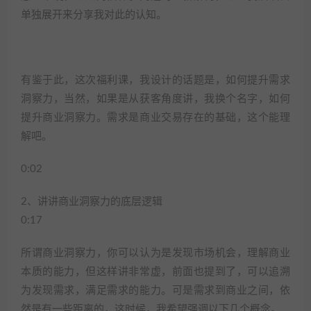
单独展开来分享我对此的认知。
有鉴于此，这次福利课，我设计的话题是，如何提升需求
洞察力，当然，如果是从获客角度讲，我换个名字，如何
提升商业洞察力。需求是商业交易存在的基础，这个能理
解吧。
0:02
2、讲讲商业洞察力的底层逻辑
0:17
所谓商业洞察力，你可以认为是发现市场机会，理解商业
本质的能力，但这样讲非常虚，前面也提到了，可以追溯
为发现需求，满足需求的能力。可是需求到商业之间，依
然是有一些距离的，这时候，我希望强调以下几个概念。