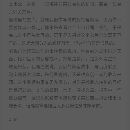
上市公司财报，一些媒体对某些巨头的访谈，甚至一些巨
头公关文章。
但这里的要点，就是我旧文写过的超视角阅读，因为你不
要被作者带着走，你不是去看这个上市公司业绩的，不是
关心这个巨头发展的，更不是去探讨这个公关价值观正不
正的，这是大部分人的阅读习惯，但这个价值是很低的。
超视角阅读就是你跳出作者的视角，你看到的是不同的东
西，比如巨头的获客成本，规模是多少，是怎么发生的，
增速如何。我随便说说，百度的获客成本，是百度联盟，
淘宝的获客成本，是阿里妈妈，这是很多创业者的收入来
源，这个数据如果有更多细节，对你寻找收入转化的目标
是有帮助的。类似的案例非常多，寻找文章，报告中一些
数据细节，这些数据细节可能代表了某些商业机会和市场
增长点，但确实需要结合太多背景信息才能掌握。
0:36