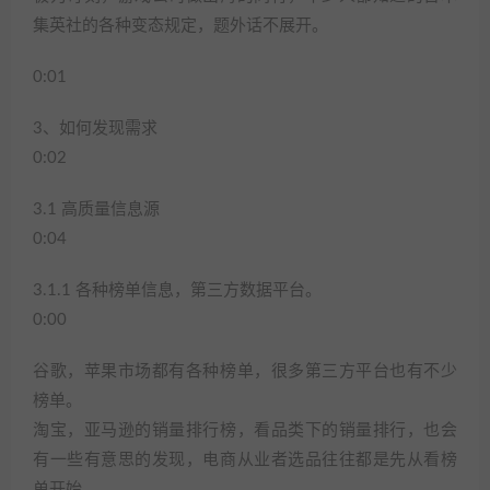
集英社的各种变态规定，题外话不展开。
0:01
3、如何发现需求
0:02
3.1 高质量信息源
0:04
3.1.1 各种榜单信息，第三方数据平台。
0:00
谷歌，苹果市场都有各种榜单，很多第三方平台也有不少
榜单。
淘宝，亚马逊的销量排行榜，看品类下的销量排行，也会
有一些有意思的发现，电商从业者选品往往都是先从看榜
单开始。