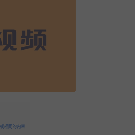
或相同的内容