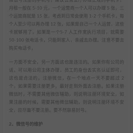
微信号注册的手机号，建议去营业厅办理正规的手机卡，
月租一般在 5-10 元，一个运营商一个人可以办理 5 张，三
个运营商就是 15 张，考虑到日常会使用 1-2 个手机卡，每
个人至少可以再办理 12 张，如果是自己一个人运营，这些
卡就够用了，如果是一个5-7 人工作室执行项目，就需要
50-100 张电话卡，只能到家人，亲戚去办理。注意不要去
购买电话卡，
一方面不安全，另一方面这也是违法的。如果你有公司的
话，可以用公司主体办理，员工的身份去实名认证即可，
这也是合法的。注册微信，在一个地点一天不要超过 2
个，如果需要注册更多，最好走到外面去注册。如果注册
微信时，不需要其他微信辅助，则说明注册环境安全，如
果注册的时候，需要其他微信辅助，则说明注册环境不安
全，应尽量不要注册。要不然容易封号。
2、微信号的维护