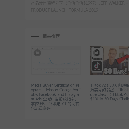
产品发售课程分享（价值价值$1997）JEFF WALKER –
PRODUCT LAUNCH FORMULA 2019
相关推荐
Media Buyer Certification Pr
Tiktok Ads 30天内赚取
ogram – Master Google, YouT
万美元的挑战：TikTok 
ube, Facebook, and Instagra
uperclass （ Tiktok Ad
m Ads 全域广告投放指南：
$10k in 30 Days Chal
掌控 FB、谷歌与 YT 的高转
化流量密码