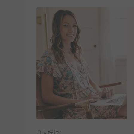
几大模块：