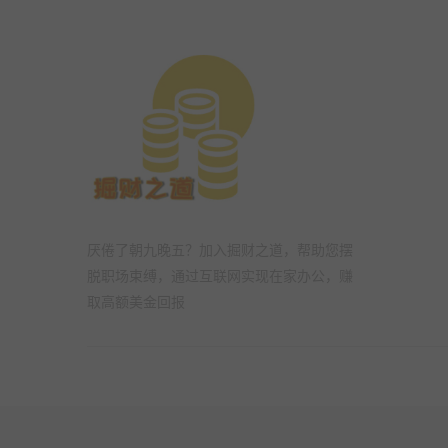
厌倦了朝九晚五？加入掘财之道，帮助您摆
脱职场束缚，通过互联网实现在家办公，赚
取高额美金回报