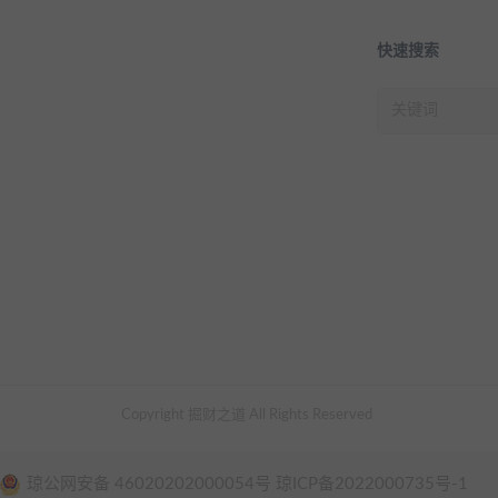
快速搜索
Copyright 掘财之道 All Rights Reserved
琼公网安备 46020202000054号 琼ICP备2022000735号-1