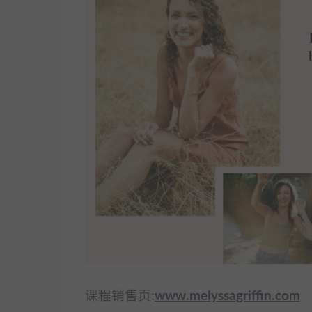
课程销售页:
www.melyssagriffin.com