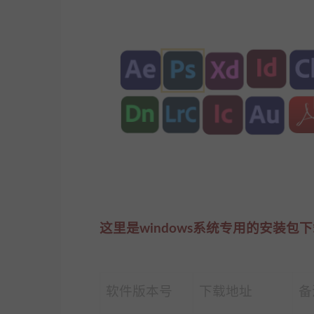
这里是windows系统专用的安装包
软件版本号
下载地址
备