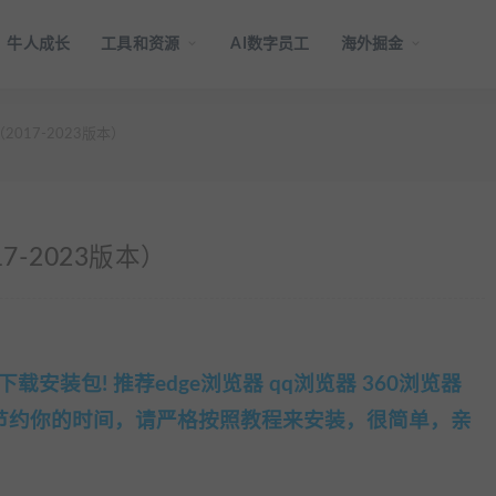
牛人成长
工具和资源
AI数字员工
海外掘金
017-2023版本）
-2023版本）
装包! 推荐edge浏览器 qq浏览器 360浏览器
了节约你的时间，请严格按照教程来安装，很简单，亲