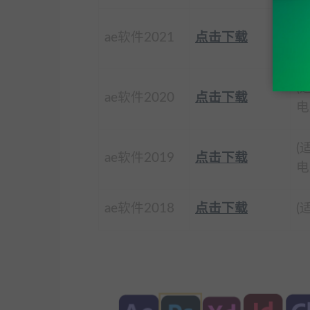
(
ae软件2021
点击下载
电
(
ae软件2020
点击下载
电
(
ae软件2019
点击下载
电
ae软件2018
点击下载
(