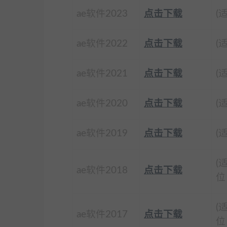
ae软件2023
点击下载
(
ae软件2022
点击下载
(
ae软件2021
点击下载
(
ae软件2020
点击下载
(
ae软件2019
点击下载
(
(
ae软件2018
点击下载
位
(
ae软件2017
点击下载
位