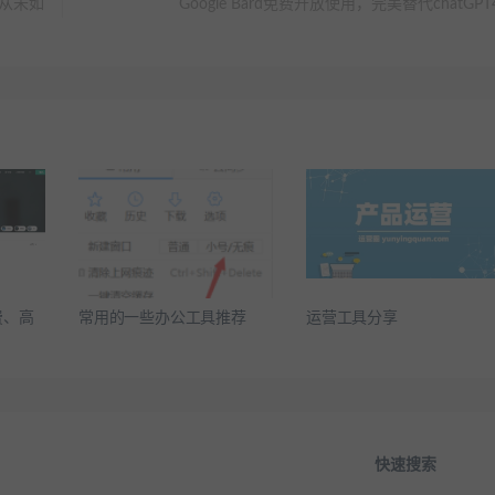
钱从未如
Google Bard免费开放使用，完美替代chatGPT
费、高
常用的一些办公工具推荐
运营工具分享
快速搜索