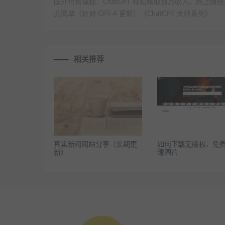
国外付费课程：ChatGPT 轻松赚取百万收入，网上赚
此简单（针对 GPT-4 更新）（ChatGPT 大师系列）
相关推荐
真实新闻网站分享（长期更
如何下载无版权、免
新）
清图片