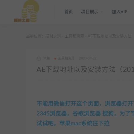
首页
项目展示
加入VIP
当前位置：
掘财之道
工具和资源
AE下载地址以及安装方法（2
>
>
木薯
工具和资源
2023-09-22
AE下载地址以及安装方法（2017
不能用微信打开这个页面，浏览器打开下载安
2345浏览器，谷歌浏览器 搜狗，为
试试吧，苹果mac系统往下拉