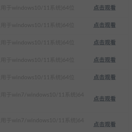
适用于windows10/11系统)64位
点击观看
适用于windows10/11系统)64位
点击观看
适用于windows10/11系统)64位
点击观看
适用于windows10/11系统)64位
点击观看
适用于windows10/11系统)64位
点击观看
适用于win7/windows10/11系统)64
点击观看
适用于win7/windows10/11系统)64
点击观看