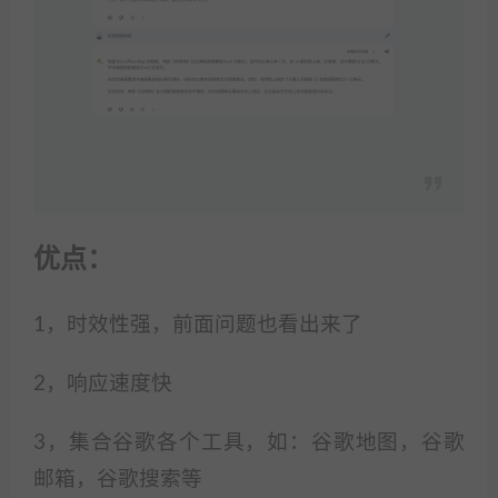
优点：
1，时效性强，前面问题也看出来了
2，响应速度快
3，集合谷歌各个工具，如：谷歌地图，谷歌
邮箱，谷歌搜索等