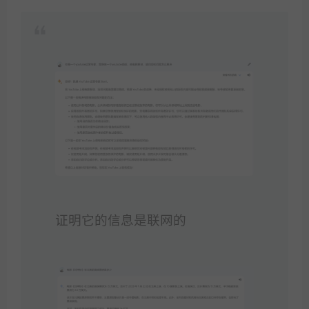
证明它的信息是联网的