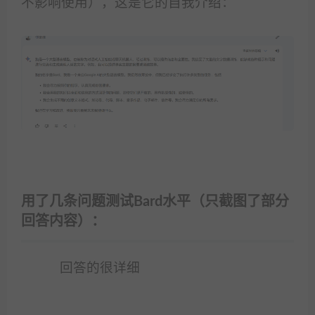
不影响使用），这是它的自我介绍：
用了几条问题测试Bard水平（只截图了部分
回答内容）：
回答的很详细