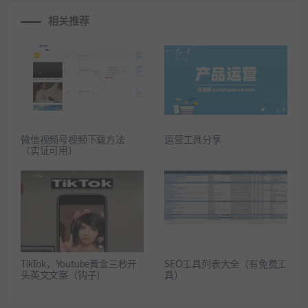
相关推荐
微信视频号视频下载方法
运营工具分享
（实证可用）
TikTok，Youtube黄金三秒开
SEO工具列表大全（有免费工
头英文文案（钩子）
具）