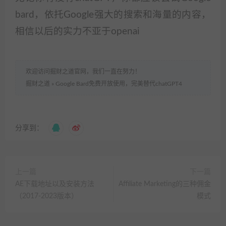
bard，依托Google强大的搜索和海量的内容，
相信以后的实力不亚于openai
欢迎访问掘财之道官网，我们一直在努力！
掘财之道
»
Google Bard免费开放使用，完美替代chatGPT4
分享到：
上一篇
下一篇
AE下载地址以及安装方法
Affiliate Marketing的三种佣金
（2017-2023版本）
模式