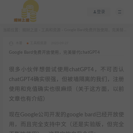
登录
当前位置：
掘财之道
工具和资源
Google Bard免费开放使用，完美替代chatGPT4
>
>
木薯
工具和资源
2023-09-27
Google Bard免费开放使用，完美替代chatGPT4
很多小伙伴想尝试使用chatGPT4，不可否认
chatGPT4确实很强，但被墙隔离的我们，注册
使用和充值确实也很麻烦（关于这方面，以前
文章也有介绍）
现在Google公司开发的google bard已经开放使
用，而且完全支持中文（还是实验版，但完全