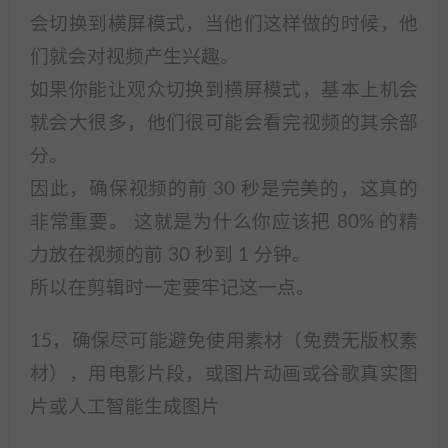
会切换到横屏模式，当他们这样做的时候，他
们就会对视频产生兴趣。
如果你能让观众切换到横屏模式，基本上机会
就会大很多，他们很可能会看完视频的其余部
分。
因此，确保视频的前 30 秒是完美的，这真的
非常重要。 这就是为什么你应该把 80% 的精
力放在视频的前 30 秒到 1 分钟。
所以在剪辑时一定要牢记这一点。
15，确保尽可能避免使用素材（免费无版权素
材），用电影片段，或图片动画或谷歌真实图
片或人工智能生成图片