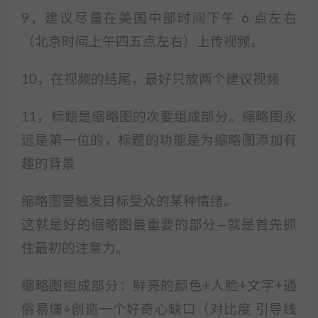
9，建议尽量在美国中部时间下午 6 点左右
（北京时间上午四五点左右）上传视频。
10，在视频的结尾，最好只放两个建议视频
11，标题是缩略图的次要组成部分。缩略图永
远是第一位的，标题的功能是为缩略图添加有
趣的背景
缩略图要触发目标受众的某种情绪。
这就是好的缩略图最重要的部分—就是首先抓
住最初的注意力。
缩略图组成部分：鲜亮的颜色+人脸+文字+通
俗易懂+创造一个好奇心缺口（对比度 引导线