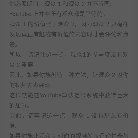
你必须明白，观众 1 和观众 2 并不等同。
YouTube 上并非所有观众都是平等的。
观众 1 的价值低于观众 2，因为观众 2 只有在
发现真正有趣或有价值的内容时才会评论和点
赞。
所以，请记住这一点，观众1的参与度没有观
众 2 重要。
因此，如果你能创造一种方法，让观众 2 对你
的视频发表评论、
这样就能在YouTube算法信号系统中获得巨大
的加分。
因此，请牢记这一点，观众 1 没有那么有价
值。
如果你能让观众 2 对你的视频发表评论并参与