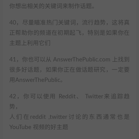
你想出相关的关键词来制作话题。
40，尽量瞄准热门关键词，流行趋势，这将真
正帮助你的频道在初期起飞，特别是如果你在
主题上利用它们
41，你也可以从 AnswerThePublic.com 上找到
很多好话题，如果你正在做话题研究，一定要
用AnswerThePublic。
42，你可以使用 Reddit、 Twitter来追踪趋
势，
人们在reddit ,twitter讨论的东西通常也是
YouTube 视频的好主题