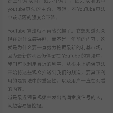
好三个月以内，或六个月），因为以前的中
youtube算法的主题，赛道，在YouTube算法
中该话题的强度会下降。
YouTube 算法就不再感兴趣了。它想知道观众
现在对什么感兴趣，而不是一年前的内容。这
就是为什么要一直努力挖掘最新的利基市场，
因为最新的利基仍停留在 YouTube 的算法中，
我们可以利用最近的利基，从根本上确保算法
开始将这些观众推送到我们的频道，要真正利
用的是算法中的重复性，以及用户一直在观看
的内容。
越是最近观看视频并发出高满意度信号的人，
就越容易被挖掘。