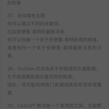
的利基
37，自动填充主题
你可以通过不同的关键词，
比如安德鲁-泰特的最新消息
你可以创建一个关于安德鲁-泰特新闻的频道、
或者制作一个关于安德鲁-泰特最新消息的主
题、
38，YouTube 还没有关于你频道的大量数据。
它不知道哪些观众喜欢你的频道。
因此，尽可能利用热门关键词真的非常非常重
要、
39，ChatGPT 绝对是一个有用的工具，它能帮