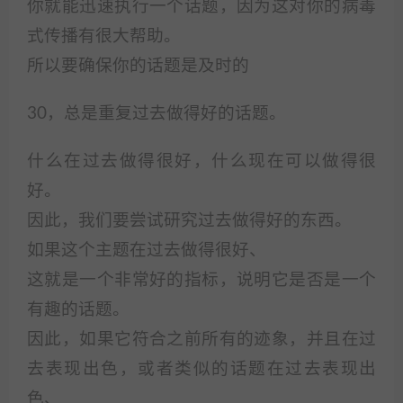
你就能迅速执行一个话题，因为这对你的病毒
式传播有很大帮助。
所以要确保你的话题是及时的
30，总是重复过去做得好的话题。
什么在过去做得很好，什么现在可以做得很
好。
因此，我们要尝试研究过去做得好的东西。
如果这个主题在过去做得很好、
这就是一个非常好的指标，说明它是否是一个
有趣的话题。
因此，如果它符合之前所有的迹象，并且在过
去表现出色，或者类似的话题在过去表现出
色、