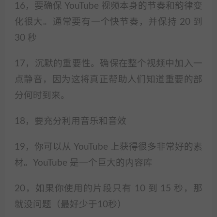
16，要确保 YouTube 视频本身的节奏和韵律变
化很大。通常要有一个快节奏，并保持 20 到
30 秒
17，沉默的重要性。确保在整个视频中加入一
点静音，因为这将真正帮助人们知道重要的部
分何时到来。
18，要充分利用音乐和音效
19，你可以从 YouTube 上获得很多非常好的素
材。YouTube 是一个巨大的内容库
20，如果你使用的片段只有 10 到 15 秒，那
就没问题（最好少于10秒）