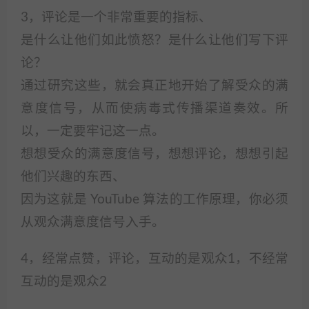
3，评论是一个非常重要的指标、
是什么让他们如此愤怒？是什么让他们写下评
论？
通过研究这些，就会真正地开始了解受众的满
意度信号，从而使病毒式传播渠道奏效。所
以，一定要牢记这一点。
想想受众的满意度信号，想想评论，想想引起
他们兴趣的东西、
因为这就是 YouTube 算法的工作原理，你必须
从观众满意度信号入手。
4，经常点赞，评论，互动的是观众1，不经常
互动的是观众2