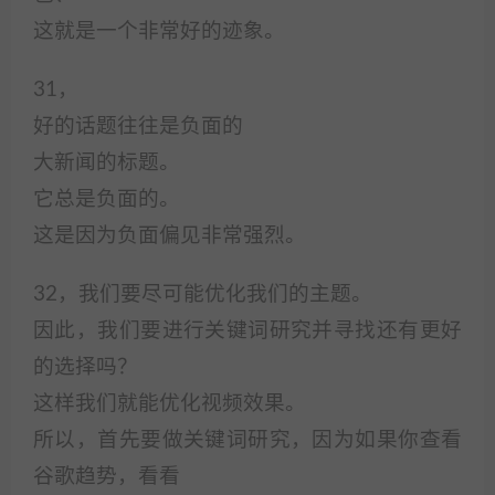
这就是一个非常好的迹象。
31，
好的话题往往是负面的
大新闻的标题。
它总是负面的。
这是因为负面偏见非常强烈。
32，我们要尽可能优化我们的主题。
因此，我们要进行关键词研究并寻找还有更好
的选择吗？
这样我们就能优化视频效果。
所以，首先要做关键词研究，因为如果你查看
谷歌趋势，看看