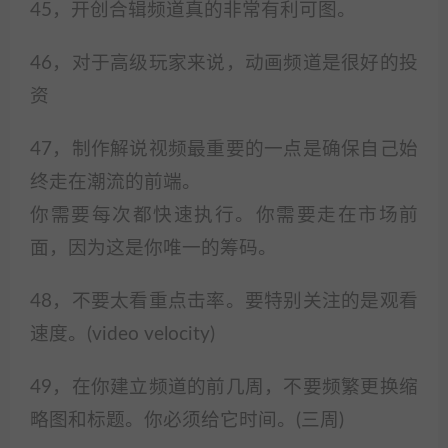
45，开创合辑频道真的非常有利可图。
46，对于高级玩家来说，动画频道是很好的投
资
47，制作解说视频最重要的一点是确保自己始
终走在潮流的前端。
你需要每次都快速执行。你需要走在市场前
面，因为这是你唯一的筹码。
48，不要太看重点击率。要特别关注的是观看
速度。(video velocity)
49，在你建立频道的前几周，不要频繁更换缩
略图和标题。你必须给它时间。(三周)