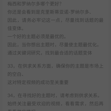
梅西和罗纳尔多哪个更好？
你还是会看到是克里斯蒂亚诺-罗纳尔多、
因此，请务必牢记这一点，尽量找到话题的最
佳变体。
一个好的主题必须是最优的。
因此，当你想出主题时，尽量使主题最优化。
通过关键词研究，找到最合适的话题变体
33，在供求关系方面，确保你的主题是市场上
的空白、
这对特定视频的成功至关重要
34，在寻找好的主题时，请考虑到供求关系。
始终关注最受欢迎的视频，看看需求，然后再