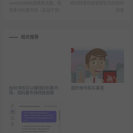
youtube如何选择高流量，低
把对财富的欲望转化为实际的
竞争的利基市场（实战干货）
财富
相关推荐
如何寻找可以赚钱的利基市
国外账号购买渠道
场，找利基市场终极指南