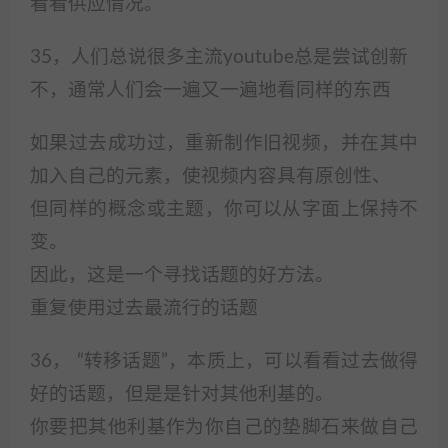
看看供应情况。
35，人们总说很多主流youtube总是尝试创新
不，通常人们会一遍又一遍地看同样的东西
如果过去成功过，重新制作旧视频，并在其中
加入自己的元素，使视频内容具有原创性、
但同样的概念或主题，你可以从字面上保持不
变。
因此，这是一个寻找话题的好方法。
重复使用过去最流行的话题
36， “转移话题”，本质上，可以看看过去做得
好的话题，但是是针对其他利基的。
你要把其他利基作为你自己的垫脚石来做自己