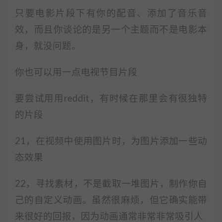
只要电影片段下有你的配音、添加了音乐音
效，而且你谈论的是另一个主题而不是电影本
身，就没问题。
你也可以用一点电视节目片段
要尝试用用reddit，有时候在那里会有很独特
的片段
21，在视频中使用图片时，为图片添加一些动
态效果
22，寻找素材，不是截取一堆图片，制作你自
己的自定义动画。虽然很麻烦，但它确实能带
来很好的回报，因为动画通常非常非常吸引人