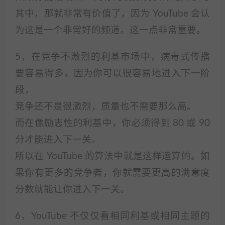
其中，那就非常有价值了，因为 YouTube 会认
为这是一个非常好的频道。这一点非常重要。
5，在竞争不激烈的利基市场中，病毒式传播
要容易得多，因为你可以很容易地进入下一阶
段，
竞争还不是很激烈，质量也不需要那么高。
而在像励志性的利基中，你必须得到 80 或 90
分才能进入下一关。
所以在 YouTube 的算法中就是这样运算的。如
果你有更多的竞争者，你就需要更高的满意度
分数就能让你进入下一关。
6，YouTube 不仅仅看相同利基或相同主题的