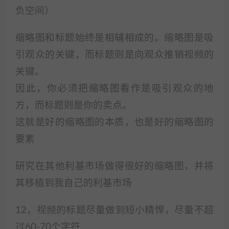
负空间）
缩略图和标题始终是相辅相成的。缩略图是吸
引观众的关键，而标题则是向观众推销视频的
关键。
因此，你必须把缩略图看作是吸引观众的地
方，而标题则是你的卖点。
这就是好的缩略图的本质，也是好的缩略图的
要素
研究在其他利基市场做得很好的缩略图，并将
其移植到我自己的利基市场
12，视频的标题尽量做到短小精悍，尽量不超
过60-70个字符