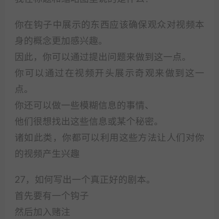
你在钩子中展示的东西应该确保观众对视频本
身的概念更加感兴趣。
因此，你可以通过提出问题来做到这一点。
你可以通过在视频开头展示奇观来做到这一
点。
你还可以做一些模糊信息的事情、
他们很想找出这些信息或某个秘密。
诸如此类，你都可以利用这些方法让人们对你
的视频产生兴趣
27，如何写出一个真正好的剧本。
首先要有一个钩子
然后加入赌注