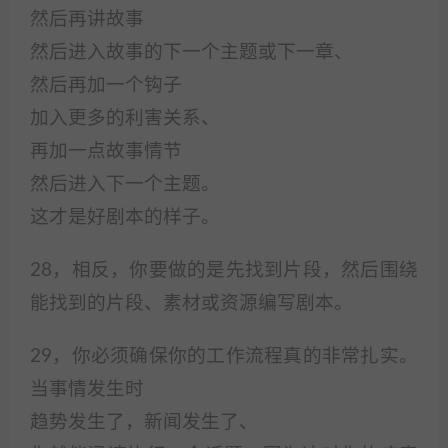
然后再讲故事
然后进入故事的下一个主题或下一章、
然后再加一个钩子
加入更多的利害关系、
再加一点故事情节
然后进入下一个主题。
这才是好剧本的样子。
28，相反，你要做的是先找到片段，然后围绕
能找到的片段、素材或资源编写剧本。
29，你必须确保你的工作流程真的非常扎实。
当事情发生时
趋势发生了，新闻发生了、