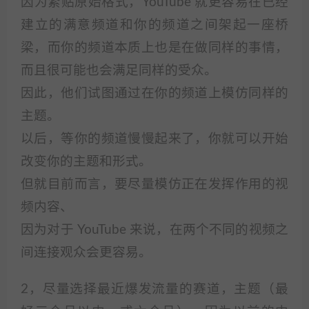
因为紧贴原始格式，YouTube 就更容易在已经
建立的满意频道和你的频道之间架起一座桥
梁，而你的频道本质上也是在做同样的事情，
而且很可能也会满足同样的受众。
因此，他们试图通过在你的频道上模仿同样的
主题。
以后，等你的频道慢慢起来了，你就可以开始
改变你的主题和形式。
但就目前而言，要尽量模仿正在发挥作用的视
频内容、
因为对于 YouTube 来说，在两个不同的视频之
间连接观众会更容易。
2，尽量选择最近爆发流量的赛道，主题（最