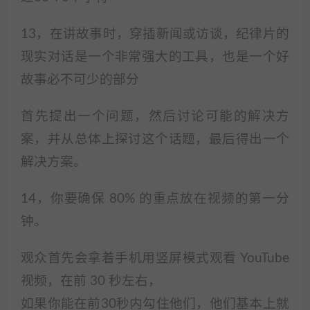
13，在讲故事时，穿插新闻或访谈，纪律片的
现实对话是一个非常强大的工具，也是一个好
故事必不可少的部分
首先提出一个问题，然后讨论可能的解决方
案，并从总体上探讨这个话题，最后得出一个
解决方案。
14，你要确保 80% 的重点放在视频的第一分
钟。
观众首先会拿着手机用竖屏模式观看 YouTube
视频，在前 30 秒左右，
如果你能在前30秒内勾住他们，他们基本上就