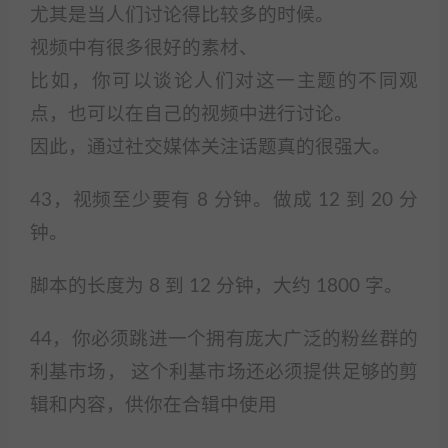
尤其是当人们讨论得比较多的时候。
视频中有很多很好的素材、
比如，你可以谈论人们对这一主题的不同观
点，也可以在自己的视频中进行讨论。
因此，通过社交媒体关注话题真的很强大。
43，视频至少要有 8 分钟。做成 12 到 20 分
钟。
脚本的长度为 8 到 12 分钟，大约 1800 字。
44，你必须跳进一个拥有庞大广泛的粉丝群的
利基市场， 这个利基市场还必须提供足够的剪
辑和内容，供你在合辑中使用