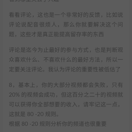
看看评论，这也是一个非常好的反馈，比如说
评论说配音很烦人，那么你就要解决这个问
题，这些才是真正能提高留存率的东西
评论是迄今为止最好的参与方式，也是判断观
众喜欢什么、不喜欢什么的最好方法，所以一
定要关注评论。我认为评论的重要性被低估了
8，基本上，你的大部分视频都会失败，只有
20% 的视频会成功，但这百分之二十的视频就
可以获得你全部想要的收入，请牢记这一点，
这就是 80 -20 规则。
根据 80 -20 规则分析你的频道也很重要