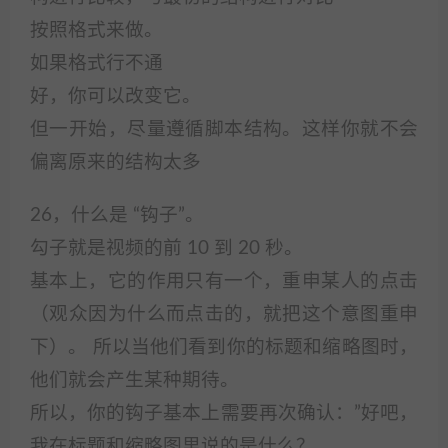
按照格式来做。
如果格式行不通
好，你可以改变它。
但一开始，尽量遵循脚本结构。这样你就不会
偏离原来的结构太多
26，什么是 “钩子”。
勾子就是视频的前 10 到 20 秒。
基本上，它的作用只有一个，重申某人的点击
（观众因为什么而点击的，就把这个意图重申
下）。 所以当他们看到你的标题和缩略图时，
他们就会产生某种期待。
所以，你的钩子基本上需要再次确认：”好吧，
我在标题和缩略图里说的是什么？