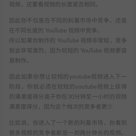
视频，还要看视频的长度是否相同。
因此你不仅是在不同的利基市场中竞争，还是
在不同长度的 YouTube 视频中竞争。
所以如果你制作的 YouTube 视频非常短，竞争
就会非常激烈，因为较短的 YouTube 视频更容
易制作。
因此如果你想让较短的youtube视频进入下一
阶段，你就必须在较短的youtube视频上获得
的满意度得分高于你在30分钟至一小时的视频
满意度得分，因为这个档次的竞争者更少
比如说，你进入了一个新的利基市场，你看到
很多视频的竞争者都是一到两分钟长的视频。