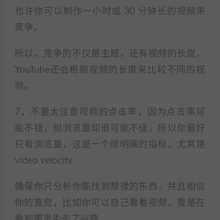
也许你可以制作一小时或 30 分钟长的视频来
竞争。
所以，竞争的不仅是主题，还有视频的长度，
YouTube还会根据视频的长度来比较不同的视
频。
7，不要太注重视频的点击率，因为点击率可
能不错，但浏览量却很可能不佳，所以你最好
只看浏览量，这是一个很明确的指标，尤其是
video velocity
确保你只分析你能找到规律的东西，并且相信
你的直觉，比如你可以自己看看视频，我是在
看到哪里失去了兴趣