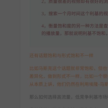
2，质量很差的视频却有很好的浏
3，搜索一个月时间这个利基的
4，衡量饱和度的另一种方法是
的播放量，那就说明利基不饱和
还有话题饱和与形式饱和不一样
比如马斯克这个话题就非常饱和，但也
差异化，做到形式不一样，比如一个很
从本质上讲，他们仍然在利用埃隆-马
那么如何选择高流量，低竞争利基市场