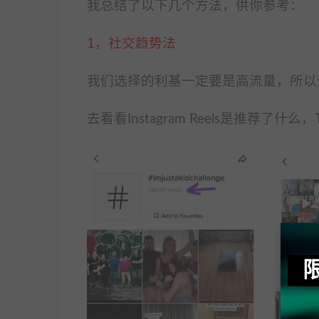
我总结了以下几个方法，供你参考：
1，社交趋势法
我们选择的利基一定要是高流量，所以
去看看Instagram Reels是推荐了什么