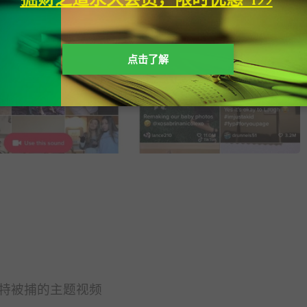
点击了解
特被捕的主题视频