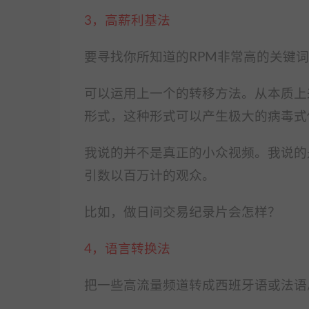
3，高薪利基法
要寻找你所知道的RPM非常高的关键
可以运用上一个的转移方法。
从本质上
形式，这种形式可以产生极大的病毒式
我说的并不是真正的小众视频。
我说的
引数以百万计的观众。
比如，做日间交易纪录片会怎样？
4，语言转换法
把一些高流量频道转成西班牙语或法语