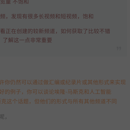
览量 不饱和
视频，发现有很多长视频和短视频，饱和
查看正在创建的较新频道，如何获取了比较不错
，了解这一点非常重要
许你仍然可以通过做汇编或纪录片或其他形式来实现
好的例子，你可以谈论埃隆-马斯克和人工智能
斯克这个话题，但他们的形式与所有其他频道不同
呢，