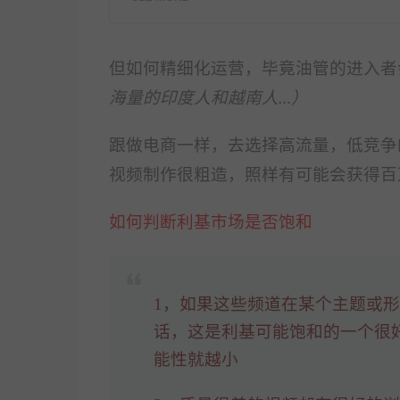
但如何精细化运营，毕竟油管的进入者
海量的印度人和越南人…）
跟做电商一样，去选择高流量，低竞争
视频制作很粗造，照样有可能会获得百
如何判断利基市场是否饱和
1，如果这些频道在某个主题或
话，这是利基可能饱和的一个很
能性就越小