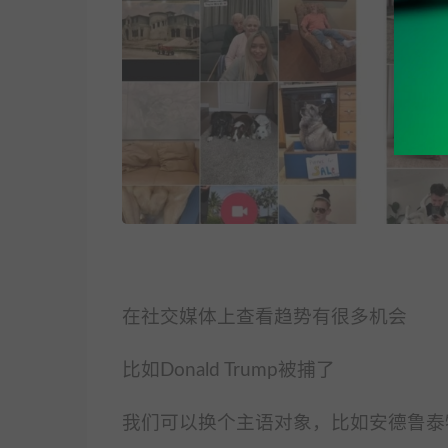
在社交媒体上查看趋势有很多机会
比如Donald Trump被捕了
我们可以换个主语对象，比如安德鲁泰