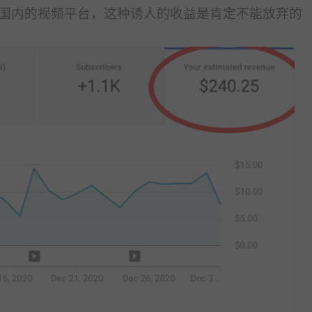
国内的视频平台，这种诱人的收益是肯定不能放弃的