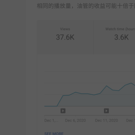
相同的播放量，油管的收益可能十倍于