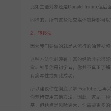
比如主语对象还是Donald Trump
同样的，所有这些社交媒体趋势都可以转化
2，转移法
因为我们要做的就是从流行的油管视频
这种方法你必须有丰富的经验才能很好
觉。
如果你是初学者，你并不真正了解
有病毒性或如此成功。
所以建议你在彻底了解 YouTube 后
你坚持使用其他方法。
因此，这是一种
基，但缺点是风险更大，你需要更多的