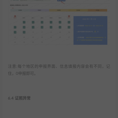
注意:每个地区的申报界面、信息填报内容会有不同，记
住，0申报即可。​
6.4 证照异常​