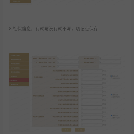
8.社保信息，有就写没有就不写，切记点保存