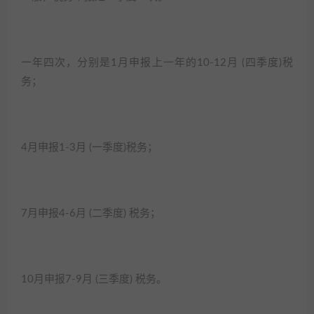
一年四次，分别是1月申报上一年的10-12月 (四季度)税
务；​
4月申报1-3月 (一季度)税务；​
7月申报4-6月 (二季度) 税务；​
10月申报7-9月 (三季度) 税务。​