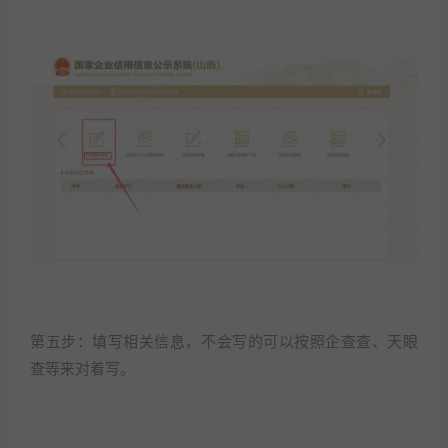
第五步：填写相关信息，不会写的可以按照企查查、天眼
查等来对着写。