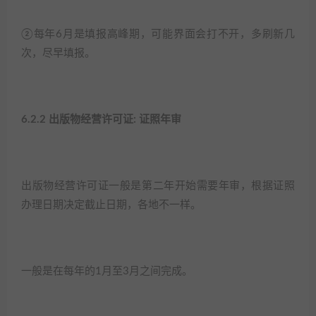
②每年6月是填报高峰期，可能界面会打不开，多刷新几
次，尽早填报。​
6.2.2 出版物经营许可证: 证照年审​
出版物经营许可证一般是第二年开始需要年审，根据证照
办理日期决定截止日期，各地不一样。​
一般是在每年的1月至3月之间完成。​