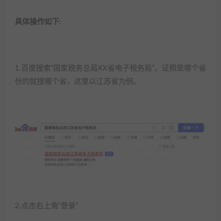
具体操作如下:​
1.百度搜索“国家税务总局XX省电子税务局”，证照是哪个省
份的就搜哪个省，这里以江苏省为例。
2.点击右上角“登录”