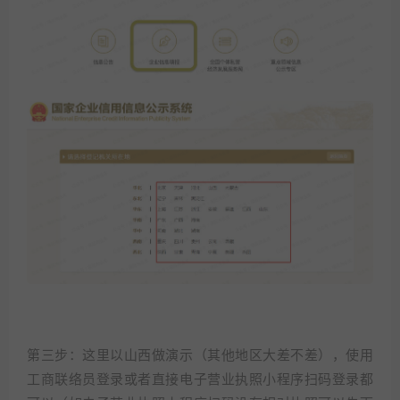
第三步：这里以山西做演示（其他地区大差不差），使用
工商联络员登录或者直接电子营业执照小程序扫码登录都