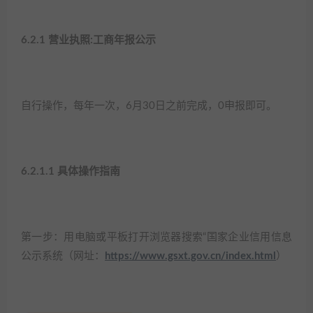
6.2.1 营业执照:工商年报公示​
自行操作，每年一次，6月30日之前完成，0申报即可。​
6.2.1.1 具体操作指南​
第一步：用电脑或平板打开浏览器搜索“国家企业信用信息
公示系统（网址：
https://www.gsxt.gov.cn/index.html
）