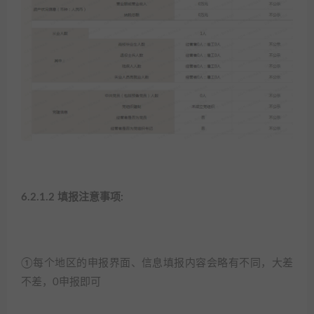
6.2.1.2 填报注意事项:​
①每个地区的申报界面、信息填报内容会略有不同，大差
不差，0申报即可​