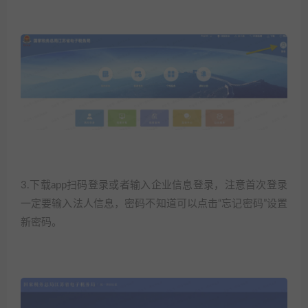
3.下载app扫码登录或者输入企业信息登录，注意首次登录
一定要输入法人信息，密码不知道可以点击“忘记密码”设置
新密码。