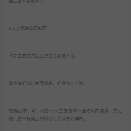
最后基本都放弃了。​
6.1.2 代办公司办理​
代办主要在淘宝上找或者朋友介绍。​
淘宝最好找店铺等级高、好评多的店铺。​
根据目前了解，代办公司主要是靠一些政策的漏洞，或者
他们在一些偏远的地区有关系去办理的。​