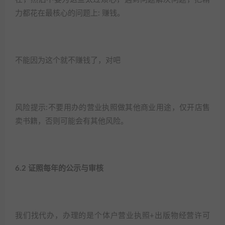
力都花在最核心的问题上: 赚钱。​
不能因为这个就不赚钱了，对吧​
风险提示:不要用办的营业执照做其他商业用途，仅开店售
卖书籍，否则可能会有其他风险。
6.2 证照每年的公示与审核​
我们找代办，办理的是个体户营业执照+出版物经营许可