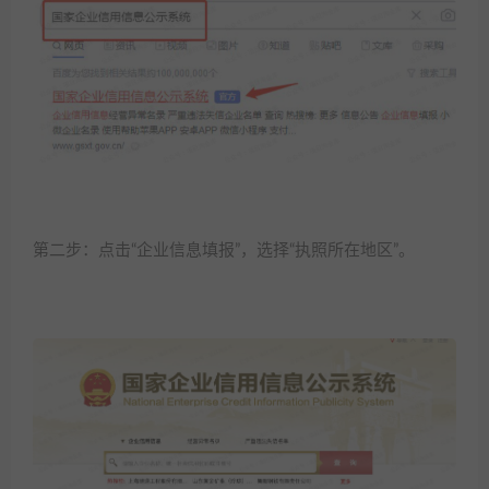
第二步：点击“企业信息填报”，选择“执照所在地区”。