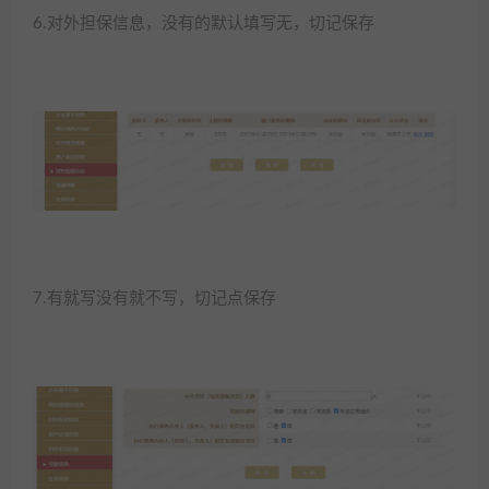
6.对外担保信息，没有的默认填写无，切记保存
7.有就写没有就不写，切记点保存