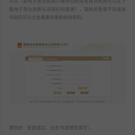
可以（如电子营业执照小程序扫码没有相对执照可以先下
载电子营业执照在选择扫码登录），联络员登录不知道账
号密码可以点击重置来重新修改密码。
第四步：登录成功，点击“年度报告填写”。