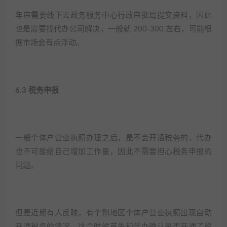
年审需要线下去政务服务中心行政审批局提交资料，因此
也是需要找代办公司解决，一般就 200-300 左右，可能根
据市场会有点浮动。​
6.3 税务申报​
一般个体户营业执照办理之后，是不会开通税务的，代办
也不可能给自己增加工作量，因此不需要担心税务申报的
问题。​
但是近期有人反映，有个别地区个体户营业执照出现自动
开通税务的情况，这个时候首先和代办确认是否开通了税