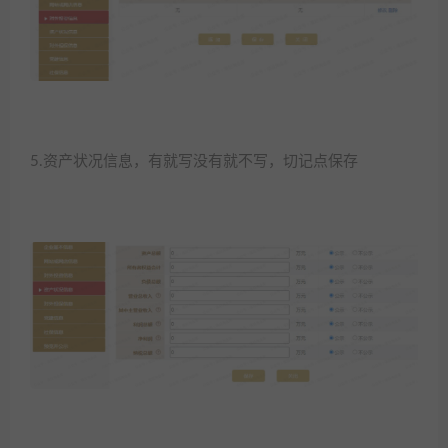
5.资产状况信息，有就写没有就不写，切记点保存