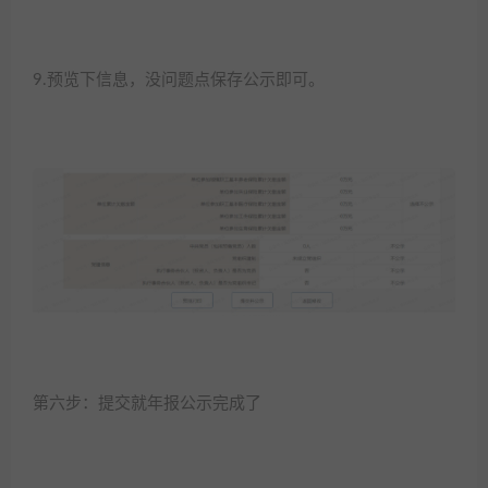
9.预览下信息，没问题点保存公示即可。
第六步：提交就年报公示完成了