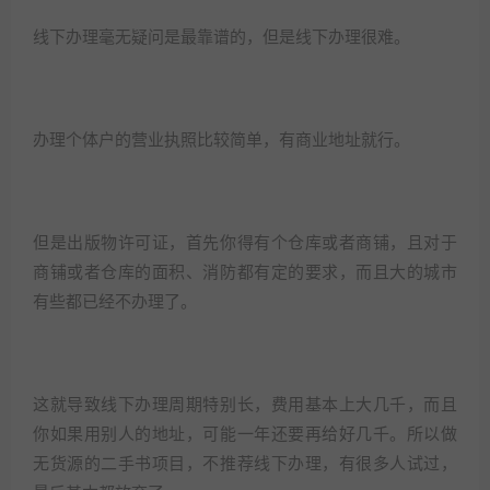
线下办理毫无疑问是最靠谱的，但是线下办理很难。​
办理个体户的营业执照比较简单，有商业地址就行。​
但是出版物许可证，首先你得有个仓库或者商铺，且对于
商铺或者仓库的面积、消防都有定的要求，而且大的城市
有些都已经不办理了。​
这就导致线下办理周期特别长，费用基本上大几千，而且
你如果用别人的地址，可能一年还要再给好几千。所以做
无货源的二手书项目，不推荐线下办理，有很多人试过，