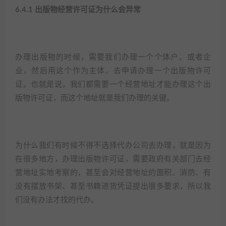
6.4.1 出版物经营许可证为什么会异常​
办理出版物的时候，需要我们办理一个个体户，或者企
业，然后用这个作为主体，去申请办理一个出版物许可
证。也就是说，我们都需要一个经营地址才能办理这个出
版物许可证，而这个地址就是我们办理的关键。​
为什么我们有时候不得不选择代办公司去办理，就是因为
在很多地方，办理出版物许可证，需要政府有关部门去经
营地址实地考察的，甚至会对经营地址的面积、消防、有
没有摆放书架、甚至书籍进货凭证提出很多要求，所以我
们没有办法才找的代办。​