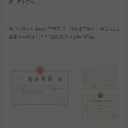
证，两个证件。​
两个证件分别要做的年审不同，具体如何操作，参见 6.2.1
营业执照年报 和 6.2.2出版物许可证年审内容。