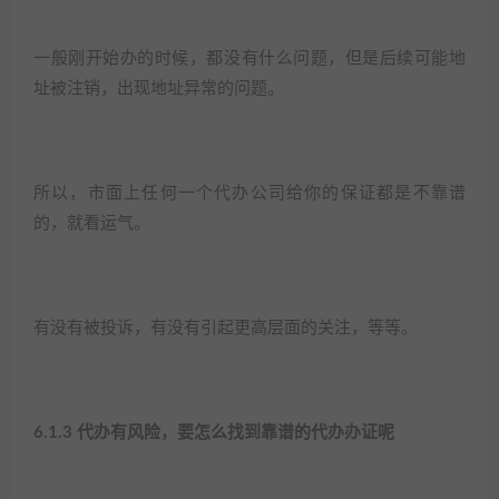
一般刚开始办的时候，都没有什么问题，但是后续可能地
址被注销，出现地址异常的问题。​
所以，市面上任何一个代办公司给你的保证都是不靠谱
的，就看运气。​
有没有被投诉，有没有引起更高层面的关注，等等。​
6.1.3 代办有风险，要怎么找到靠谱的代办办证呢​