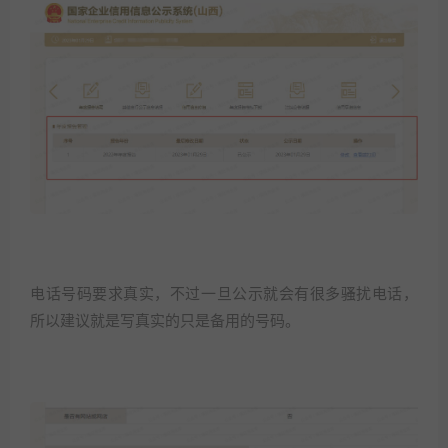
电话号码要求真实，不过一旦公示就会有很多骚扰电话，
所以建议就是写真实的只是备用的号码。