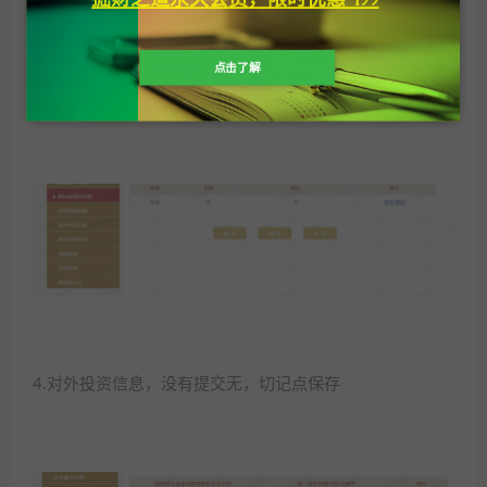
点击了解
3.网站网店信息，没有提交无，切记点保存
4.对外投资信息，没有提交无，切记点保存