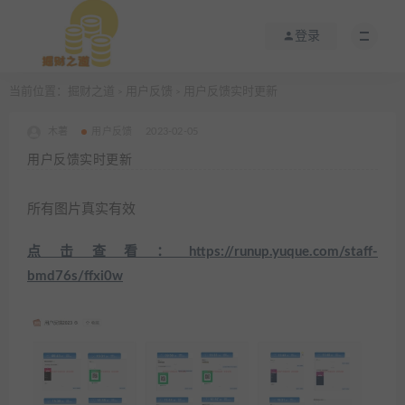
登录
当前位置：
掘财之道
用户反馈
用户反馈实时更新
>
>
木薯
用户反馈
2023-02-05
用户反馈实时更新
所有图片真实有效
点击查看：https://runup.yuque.com/staff-
bmd76s/ffxi0w