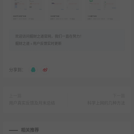
欢迎访问掘财之道官网，我们一直在努力！
掘财之道
»
用户反馈实时更新
分享到：
上一篇
下一篇
用户真实反馈及月末总结
科学上网的几种方法
相关推荐