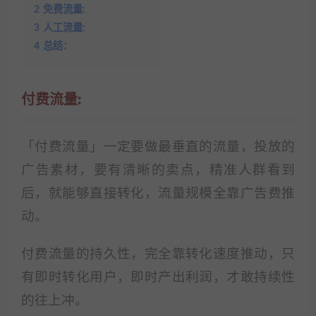
2
免费流量:
3
人工流量:
4
总结：
付费流量:
「付费流量」一定要做最垂直的流量，投放的
广告素材，要有清晰的卖点，精准人群看到
后，就能够直接转化，流量规模全靠广告费推
动。
付费流量的持久性，完全靠转化速度推动，只
有即时转化用户，即时产出利润，才敢持续性
的往上冲。