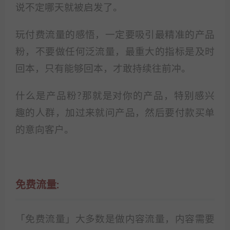
说不定哪天就被启发了。
玩付费流量的感悟，一定要吸引最精准的产品
粉，不要做任何泛流量，最重大的指标是及时
回本，只有能够回本，才敢持续往前冲。
什么是产品粉?那就是对你的产品，特别感兴
趣的人群，加过来就问产品，然后要付款买单
的意向客户。
免费流量:
「免费流量」大多数是做内容流量，内容需要