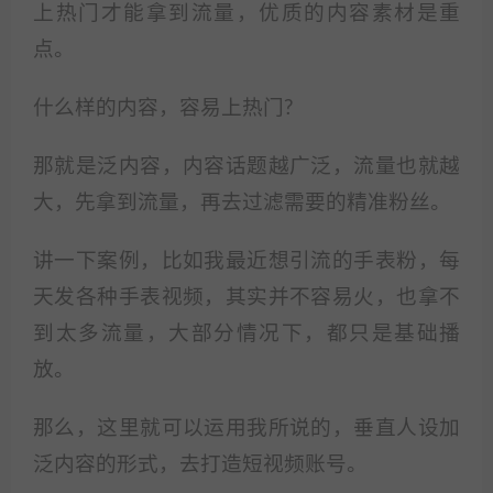
上热门才能拿到流量，优质的内容素材是重
点。
什么样的内容，容易上热门?
那就是泛内容，内容话题越广泛，流量也就越
大，先拿到流量，再去过滤需要的精准粉丝。
讲一下案例，比如我最近想引流的手表粉，每
天发各种手表视频，其实并不容易火，也拿不
到太多流量，大部分情况下，都只是基础播
放。
那么，这里就可以运用我所说的，垂直人设加
泛内容的形式，去打造短视频账号。