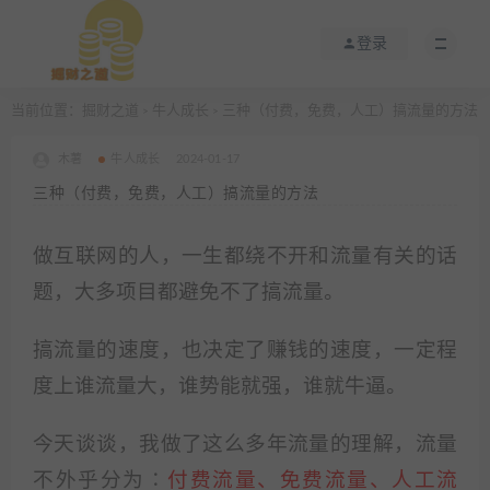
登录
当前位置：
掘财之道
牛人成长
三种（付费，免费，人工）搞流量的方法
>
>
木薯
牛人成长
2024-01-17
三种（付费，免费，人工）搞流量的方法
做互联网的人，一生都绕不开和流量有关的话
题，大多项目都避免不了搞流量。
搞流量的速度，也决定了赚钱的速度，一定程
度上谁流量大，谁势能就强，谁就牛逼。
今天谈谈，我做了这么多年流量的理解，流量
不外乎分为∶
付费流量、免费流量、人工流