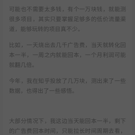
可能也不需要太多钱，有个一万块钱，就能测
很多项目，其实只要掌握足够多的低价流量渠
道，能够玩转的项目真不少。
比如，一天烧出去几千广告费，当天就转化回
本一半，一周之内就能回本，一个月利润可能
就翻几倍。
今年，我在知乎投放了几万块，测出来了一些
数据，也得出了一些感悟。
大部分情况下，我这边当天能回本一半，剩下
的广告费回本时间，只能拉长时间周期去看，