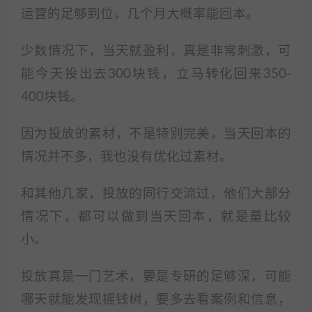
运营的足够到位，几个月大概率能回本。
少数情况下，当天就盈利，真是非常刺激，可
能今天投出去300块钱，立马转化回来350-
400块钱。
因为投放的素材，不是特别完美，当天回本的
情况并不多，我也没有优化过素材。
和其他几家，投放的同行交流过，他们大部分
情况下，都可以做到当天回本，就是量比较
小。
投放真是一门艺术，要是专研的足够深，可能
哪天就能发现摇钱树，要多去看案例和信息，