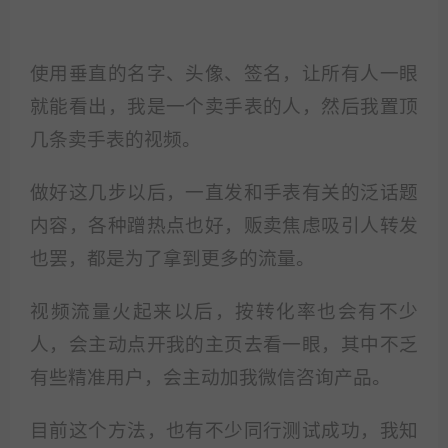
使用垂直的名字、头像、签名，让所有人一眼
就能看出，我是一个卖手表的人，然后我置顶
几条卖手表的视频。
做好这几步以后，一直发和手表有关的泛话题
内容，各种蹭热点也好，贩卖焦虑吸引人转发
也罢，都是为了拿到更多的流量。
视频流量火起来以后，按转化率也会有不少
人，会主动点开我的主页去看一眼，其中不乏
有些精准用户，会主动加我微信咨询产品。
目前这个方法，也有不少同行测试成功，我知