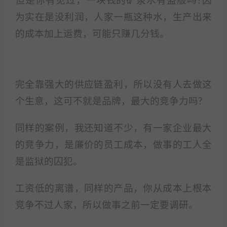
但是你有见过，一块钱的矿泉水有盗版吗?因
为实在是没利润，人家一瓶这种水，生产出来
的成本加上运费，可能只赚几分钱。
完全靠强大的供应链盈利，所以没有人去做这
个生意，这可不就是品牌，最大的竞争力吗?
同样的案例，我还知道不少，有一家企业最大
的竞争力，是廉价的员工成本，做事的工人全
是监狱的囚犯。
工资低的离谱，同样的产品，你从成本上根本
竞争不过人家，所以做事之前一定要调研。